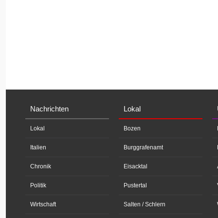
Nachrichten
Lokal
Lokal
Bozen
Italien
Burggrafenamt
Chronik
Eisacktal
Politik
Pustertal
Wirtschaft
Salten / Schlern