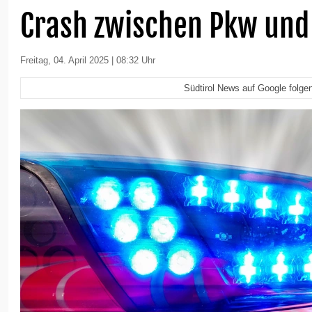
Crash zwischen Pkw und
Freitag, 04. April 2025 | 08:32 Uhr
Südtirol News auf Google folge