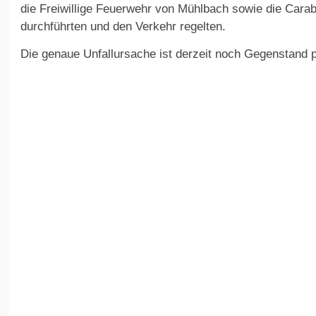
die Freiwillige Feuerwehr von Mühlbach sowie die Carabi
durchführten und den Verkehr regelten.
Die genaue Unfallursache ist derzeit noch Gegenstand po