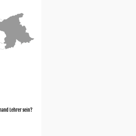
mand Lehrer sein?