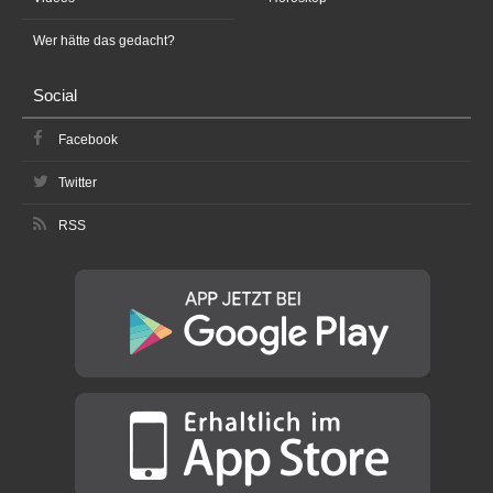
Wer hätte das gedacht?
Social
Facebook
Twitter
RSS