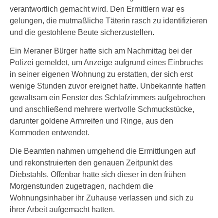
verantwortlich gemacht wird. Den Ermittlern war es
gelungen, die mutmaßliche Täterin rasch zu identifizieren
und die gestohlene Beute sicherzustellen.
Ein Meraner Bürger hatte sich am Nachmittag bei der
Polizei gemeldet, um Anzeige aufgrund eines Einbruchs
in seiner eigenen Wohnung zu erstatten, der sich erst
wenige Stunden zuvor ereignet hatte. Unbekannte hatten
gewaltsam ein Fenster des Schlafzimmers aufgebrochen
und anschließend mehrere wertvolle Schmuckstücke,
darunter goldene Armreifen und Ringe, aus den
Kommoden entwendet.
Die Beamten nahmen umgehend die Ermittlungen auf
und rekonstruierten den genauen Zeitpunkt des
Diebstahls. Offenbar hatte sich dieser in den frühen
Morgenstunden zugetragen, nachdem die
Wohnungsinhaber ihr Zuhause verlassen und sich zu
ihrer Arbeit aufgemacht hatten.