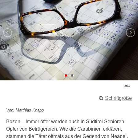
apa
Schriftgröße
Von: Matthias Knapp
Bozen – Immer öfter werden auch in Südtirol Senioren
Opfer von Betrügereien. Wie die Carabinieri erklären,
stammen die Täter oftmals aus der Gegend von Neapel.