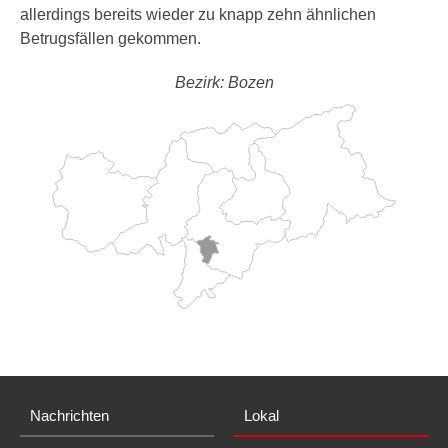
allerdings bereits wieder zu knapp zehn ähnlichen
Betrugsfällen gekommen.
Bezirk: Bozen
Nachrichten
Lokal