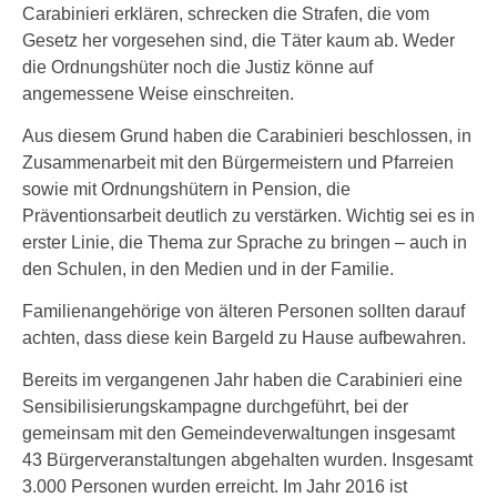
Carabinieri erklären, schrecken die Strafen, die vom
Gesetz her vorgesehen sind, die Täter kaum ab. Weder
die Ordnungshüter noch die Justiz könne auf
angemessene Weise einschreiten.
Aus diesem Grund haben die Carabinieri beschlossen, in
Zusammenarbeit mit den Bürgermeistern und Pfarreien
sowie mit Ordnungshütern in Pension, die
Präventionsarbeit deutlich zu verstärken. Wichtig sei es in
erster Linie, die Thema zur Sprache zu bringen – auch in
den Schulen, in den Medien und in der Familie.
Familienangehörige von älteren Personen sollten darauf
achten, dass diese kein Bargeld zu Hause aufbewahren.
Bereits im vergangenen Jahr haben die Carabinieri eine
Sensibilisierungskampagne durchgeführt, bei der
gemeinsam mit den Gemeindeverwaltungen insgesamt
43 Bürgerveranstaltungen abgehalten wurden. Insgesamt
3.000 Personen wurden erreicht. Im Jahr 2016 ist