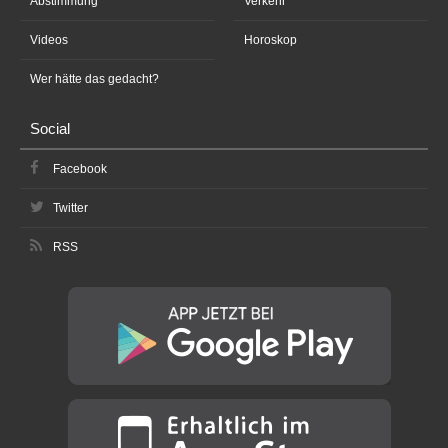
Abstimmung
Verkehr
Videos
Horoskop
Wer hätte das gedacht?
Social
Facebook
Twitter
RSS