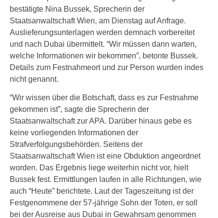
bestätigte Nina Bussek, Sprecherin der
Staatsanwaltschaft Wien, am Dienstag auf Anfrage.
Auslieferungsunterlagen werden demnach vorbereitet
und nach Dubai übermittelt. “Wir müssen dann warten,
welche Informationen wir bekommen”, betonte Bussek.
Details zum Festnahmeort und zur Person wurden indes
nicht genannt.
“Wir wissen über die Botschaft, dass es zur Festnahme
gekommen ist”, sagte die Sprecherin der
Staatsanwaltschaft zur APA. Darüber hinaus gebe es
keine vorliegenden Informationen der
Strafverfolgungsbehörden. Seitens der
Staatsanwaltschaft Wien ist eine Obduktion angeordnet
worden. Das Ergebnis liege weiterhin nicht vor, hielt
Bussek fest. Ermittlungen laufen in alle Richtungen, wie
auch “Heute” berichtete. Laut der Tageszeitung ist der
Festgenommene der 57-jährige Sohn der Toten, er soll
bei der Ausreise aus Dubai in Gewahrsam genommen