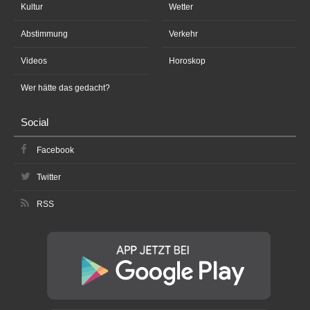
Kultur
Wetter
Abstimmung
Verkehr
Videos
Horoskop
Wer hätte das gedacht?
Social
Facebook
Twitter
RSS