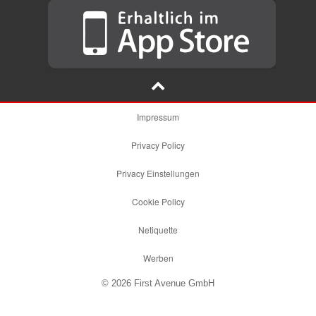
Impressum
Privacy Policy
Privacy Einstellungen
Cookie Policy
Netiquette
Werben
© 2026 First Avenue GmbH