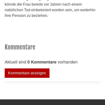
könnte die Frau bereits vor Jahren nach einem
natürlichen Tod einbetoniert worden sein, um weiterhin
ihre Pension zu beziehen.
Kommentare
Aktuell sind
vorhanden
0 Kommentare
Kommentare anzeigen