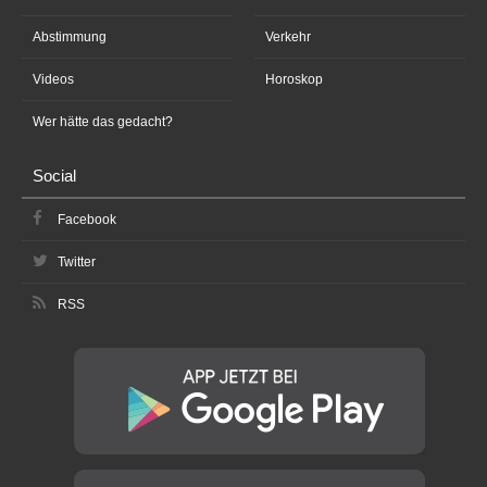
Abstimmung
Verkehr
Videos
Horoskop
Wer hätte das gedacht?
Social
Facebook
Twitter
RSS