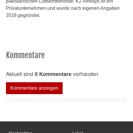
pakistanischen Luftfahrtbehörde. K2 Airways ist ein
Privatunternehmen und wurde nach eigenen Angaben
2018 gegründet.
Kommentare
Aktuell sind
vorhanden
0 Kommentare
Kommentare anzeigen