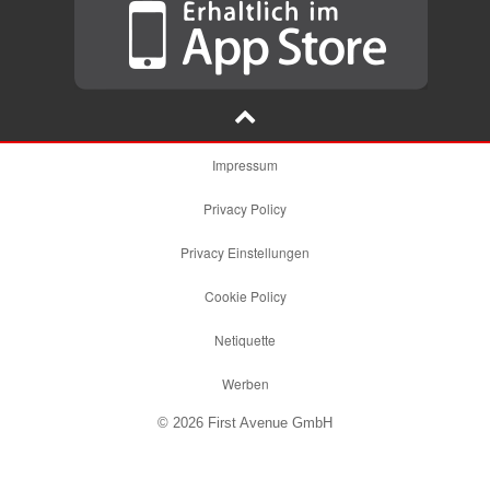
Impressum
Privacy Policy
Privacy Einstellungen
Cookie Policy
Netiquette
Werben
© 2026 First Avenue GmbH