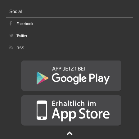
Social
Facebook
Twitter
RSS