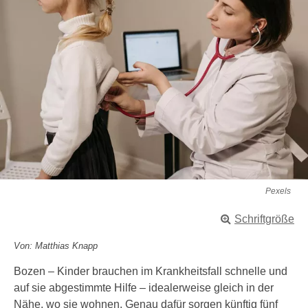
Pexels
Schriftgröße
Von: Matthias Knapp
Bozen – Kinder brauchen im Krankheitsfall schnelle und
auf sie abgestimmte Hilfe – idealerweise gleich in der
Nähe, wo sie wohnen. Genau dafür sorgen künftig fünf