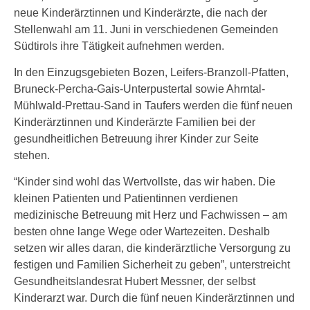
neue Kinderärztinnen und Kinderärzte, die nach der
Stellenwahl am 11. Juni in verschiedenen Gemeinden
Südtirols ihre Tätigkeit aufnehmen werden.
In den Einzugsgebieten Bozen, Leifers-Branzoll-Pfatten,
Bruneck-Percha-Gais-Unterpustertal sowie Ahrntal-
Mühlwald-Prettau-Sand in Taufers werden die fünf neuen
Kinderärztinnen und Kinderärzte Familien bei der
gesundheitlichen Betreuung ihrer Kinder zur Seite
stehen.
“Kinder sind wohl das Wertvollste, das wir haben. Die
kleinen Patienten und Patientinnen verdienen
medizinische Betreuung mit Herz und Fachwissen – am
besten ohne lange Wege oder Wartezeiten. Deshalb
setzen wir alles daran, die kinderärztliche Versorgung zu
festigen und Familien Sicherheit zu geben”, unterstreicht
Gesundheitslandesrat Hubert Messner, der selbst
Kinderarzt war. Durch die fünf neuen Kinderärztinnen und