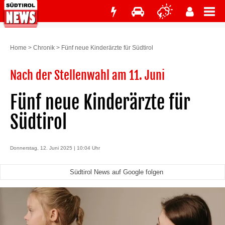
Home
>
Chronik
>
Fünf neue Kinderärzte für Südtirol
Nach der Stellenwahl am 11. Juni
Fünf neue Kinderärzte für
Südtirol
Donnerstag, 12. Juni 2025 | 10:04 Uhr
Südtirol News auf Google folgen