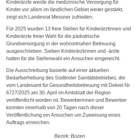
Kinderärzte werde die medizinische Versorgung für
Kinder vor allem im ländlichen Gebiet weiter gestärkt,
zeigt sich Landesrat Messner zufrieden.
Für 2025 wurden 13 freie Stellen für Kinderärztinnen und
Kinderärzte freier Wahl für die pädiatrische
Grundversorgung in der wohnortnahen Betreuung
ausgeschrieben. Sieben Kinderärztinnen und -ärzte
hatten für die Stellenwahl ein Ansuchen eingereicht.
Die Ausschreibung basierte auf einer aktuellen
Bedarfserhebung des Südtiroler Sanitätsbetriebes, die
vom Landesamt für Gesundheitsbetreuung mit Dekret Nr.
6727/2025 am 30. April im Amtsblatt der Region
veröffentlicht worden ist. Bewerberinnen und Bewerber
konnten innerhalb von 20 Tagen nach dieser
Veröffentlichung ein Ansuchen um Zuweisung eines
Auftrags einreichen.
Bezirk: Bozen