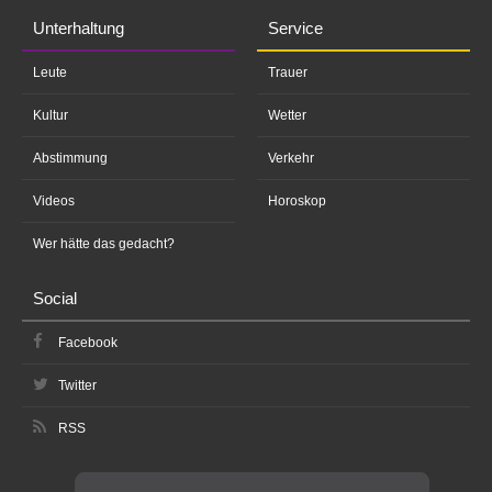
Unterhaltung
Service
Leute
Trauer
Kultur
Wetter
Abstimmung
Verkehr
Videos
Horoskop
Wer hätte das gedacht?
Social
Facebook
Twitter
RSS