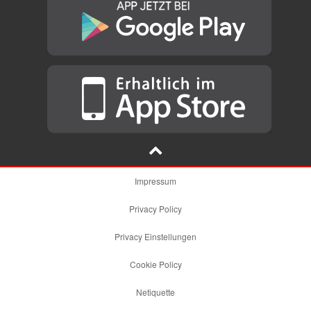
Impressum
Privacy Policy
Privacy Einstellungen
Cookie Policy
Netiquette