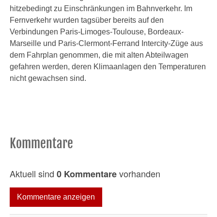
hitzebedingt zu Einschränkungen im Bahnverkehr. Im
Fernverkehr wurden tagsüber bereits auf den
Verbindungen Paris-Limoges-Toulouse, Bordeaux-
Marseille und Paris-Clermont-Ferrand Intercity-Züge aus
dem Fahrplan genommen, die mit alten Abteilwagen
gefahren werden, deren Klimaanlagen den Temperaturen
nicht gewachsen sind.
Kommentare
Aktuell sind
vorhanden
0 Kommentare
Kommentare anzeigen