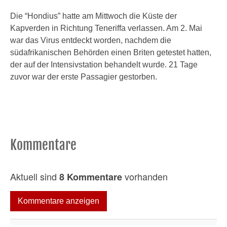
Die “Hondius” hatte am Mittwoch die Küste der
Kapverden in Richtung Teneriffa verlassen. Am 2. Mai
war das Virus entdeckt worden, nachdem die
südafrikanischen Behörden einen Briten getestet hatten,
der auf der Intensivstation behandelt wurde. 21 Tage
zuvor war der erste Passagier gestorben.
Kommentare
Aktuell sind
vorhanden
8 Kommentare
Kommentare anzeigen