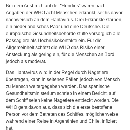
Bei dem Ausbruch auf der “Hondius” waren nach
Angaben der WHO acht Menschen erkrankt, sechs davon
nachweislich an dem Hantavirus. Drei Erkrankte starben,
ein niederländisches Paar und eine Deutsche. Die
europäische Gesundheitsbehörde stufte vorsorglich alle
Passagiere als Hochrisikokontakte ein. Für die
Allgemeinheit schätzt die WHO das Risiko einer
Ansteckung als gering ein, für die Menschen an Bord
jedoch als moderat.
Das Hantavirus wird in der Regel durch Nagetiere
übertragen, kann in seltenen Fällen jedoch von Mensch
zu Mensch weitergegeben werden. Das spanische
Gesundheitsministerium schrieb in einem Bericht, auf
dem Schiff seien keine Nagetiere entdeckt worden. Die
WHO geht davon aus, dass sich die erste betroffene
Person vor dem Betreten des Schiffes, möglicherweise
während einer Reise in Argentinien und Chile, infiziert
hat.