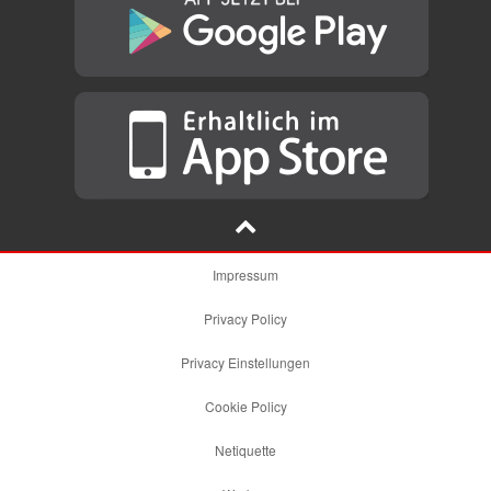
Impressum
Privacy Policy
Privacy Einstellungen
Cookie Policy
Netiquette