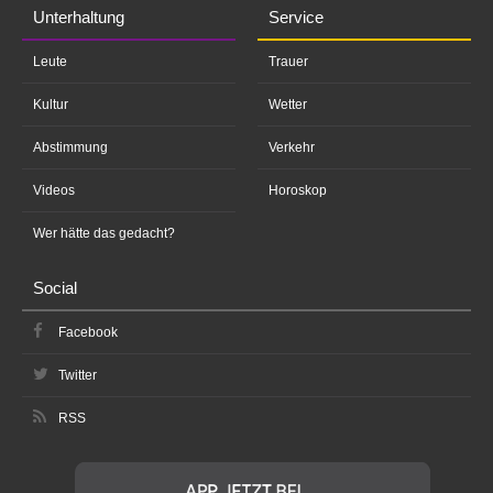
Unterhaltung
Service
Leute
Trauer
Kultur
Wetter
Abstimmung
Verkehr
Videos
Horoskop
Wer hätte das gedacht?
Social
Facebook
Twitter
RSS