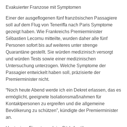
Evakuierter Franzose mit Symptomen
Einer der ausgeflogenen fünf französischen Passagiere
soll auf dem Flug von Teneriffa nach Paris Symptome
gezeigt haben. Wie Frankreichs Premierminister
Sébastien Lecornu mitteilte, wurden daher alle fünf
Personen sofort bis auf weiteres unter strenge
Quarantäne gestellt. Sie würden medizinisch versorgt
und würden Tests sowie einer medizinischen
Untersuchung unterzogen. Welche Symptome der
Passagier entwickelt haben soll, präzisierte der
Premierminister nicht.
“Noch heute Abend werde ich ein Dekret erlassen, das es
ermöglicht, geeignete Isolationsmaßnahmen für
Kontaktpersonen zu ergreifen und die allgemeine
Bevölkerung zu schützen”, kündigte der Premierminister
an.