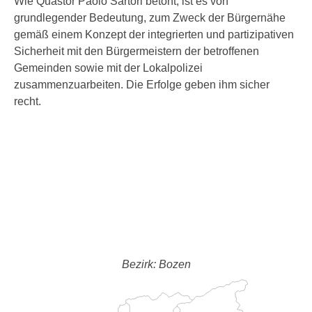
Wie Quästor Paolo Sartori betont, ist es von
grundlegender Bedeutung, zum Zweck der Bürgernähe
gemäß einem Konzept der integrierten und partizipativen
Sicherheit mit den Bürgermeistern der betroffenen
Gemeinden sowie mit der Lokalpolizei
zusammenzuarbeiten. Die Erfolge geben ihm sicher
recht.
Bezirk: Bozen