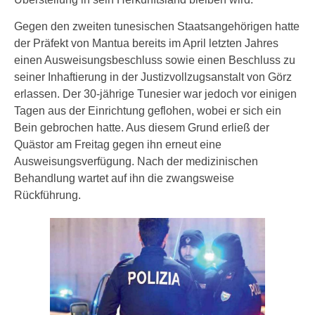
Gegen den zweiten tunesischen Staatsangehörigen hatte
der Präfekt von Mantua bereits im April letzten Jahres
einen Ausweisungsbeschluss sowie einen Beschluss zu
seiner Inhaftierung in der Justizvollzugsanstalt von Görz
erlassen. Der 30-jährige Tunesier war jedoch vor einigen
Tagen aus der Einrichtung geflohen, wobei er sich ein
Bein gebrochen hatte. Aus diesem Grund erließ der
Quästor am Freitag gegen ihn erneut eine
Ausweisungsverfügung. Nach der medizinischen
Behandlung wartet auf ihn die zwangsweise
Rückführung.