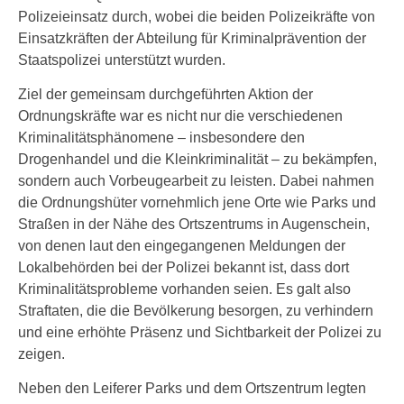
Polizeieinsatz durch, wobei die beiden Polizeikräfte von
Einsatzkräften der Abteilung für Kriminalprävention der
Staatspolizei unterstützt wurden.
Ziel der gemeinsam durchgeführten Aktion der
Ordnungskräfte war es nicht nur die verschiedenen
Kriminalitätsphänomene – insbesondere den
Drogenhandel und die Kleinkriminalität – zu bekämpfen,
sondern auch Vorbeugearbeit zu leisten. Dabei nahmen
die Ordnungshüter vornehmlich jene Orte wie Parks und
Straßen in der Nähe des Ortszentrums in Augenschein,
von denen laut den eingegangenen Meldungen der
Lokalbehörden bei der Polizei bekannt ist, dass dort
Kriminalitätsprobleme vorhanden seien. Es galt also
Straftaten, die die Bevölkerung besorgen, zu verhindern
und eine erhöhte Präsenz und Sichtbarkeit der Polizei zu
zeigen.
Neben den Leiferer Parks und dem Ortszentrum legten