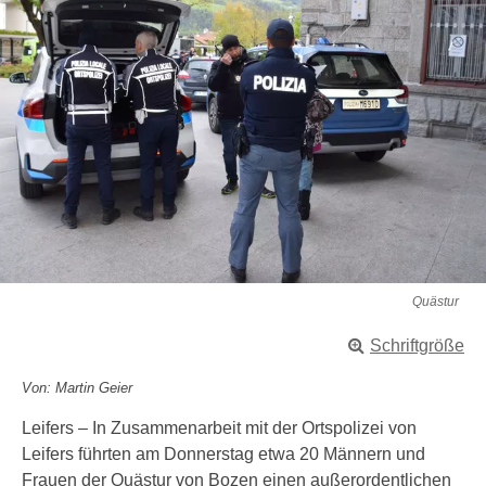
Quästur
Schriftgröße
Von: Martin Geier
Leifers – In Zusammenarbeit mit der Ortspolizei von
Leifers führten am Donnerstag etwa 20 Männern und
Frauen der Quästur von Bozen einen außerordentlichen