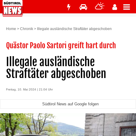
Home
>
Chronik
>
Illegale ausländische Straftäter abgeschoben
Quästor Paolo Sartori greift hart durch
Illegale ausländische
Straftäter abgeschoben
Freitag, 10. Mai 2024 | 21:04 Uhr
Südtirol News auf Google folgen