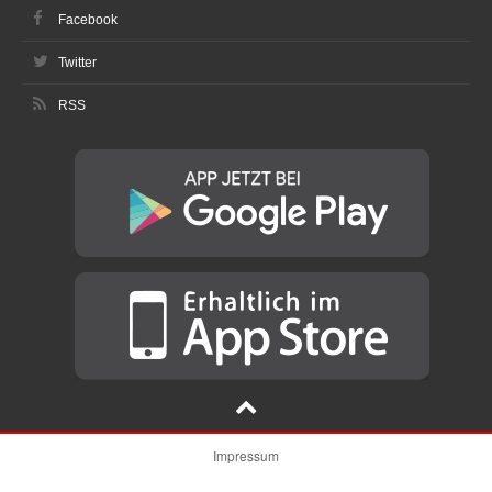
Facebook
Twitter
RSS
Impressum