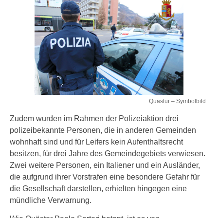
Quästur – Symbolbild
Zudem wurden im Rahmen der Polizeiaktion drei
polizeibekannte Personen, die in anderen Gemeinden
wohnhaft sind und für Leifers kein Aufenthaltsrecht
besitzen, für drei Jahre des Gemeindegebiets verwiesen.
Zwei weitere Personen, ein Italiener und ein Ausländer,
die aufgrund ihrer Vorstrafen eine besondere Gefahr für
die Gesellschaft darstellen, erhielten hingegen eine
mündliche Verwarnung.