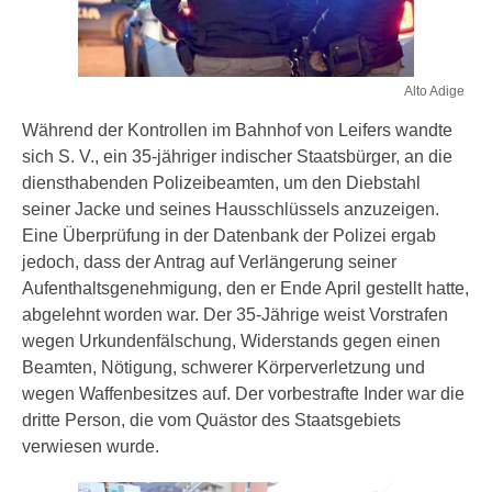
Alto Adige
Während der Kontrollen im Bahnhof von Leifers wandte
sich S. V., ein 35-jähriger indischer Staatsbürger, an die
diensthabenden Polizeibeamten, um den Diebstahl
seiner Jacke und seines Hausschlüssels anzuzeigen.
Eine Überprüfung in der Datenbank der Polizei ergab
jedoch, dass der Antrag auf Verlängerung seiner
Aufenthaltsgenehmigung, den er Ende April gestellt hatte,
abgelehnt worden war. Der 35-Jährige weist Vorstrafen
wegen Urkundenfälschung, Widerstands gegen einen
Beamten, Nötigung, schwerer Körperverletzung und
wegen Waffenbesitzes auf. Der vorbestrafte Inder war die
dritte Person, die vom Quästor des Staatsgebiets
verwiesen wurde.