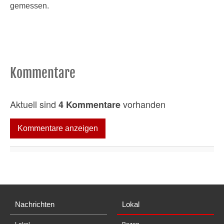
gemessen.
Kommentare
Aktuell sind
vorhanden
4 Kommentare
Kommentare anzeigen
Nachrichten
Lokal