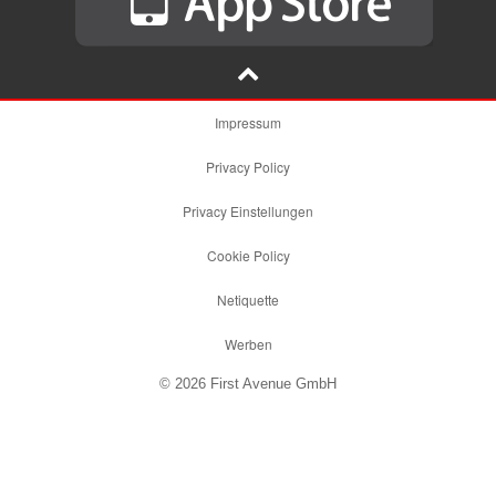
Impressum
Privacy Policy
Privacy Einstellungen
Cookie Policy
Netiquette
Werben
© 2026 First Avenue GmbH