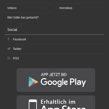
Videos
Horoskop
Wer hätte das gedacht?
Social
Facebook
Twitter
RSS