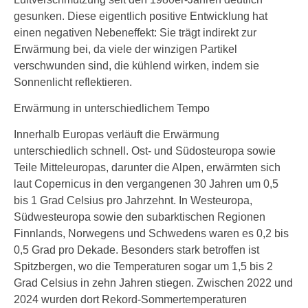
gesunken. Diese eigentlich positive Entwicklung hat
einen negativen Nebeneffekt: Sie trägt indirekt zur
Erwärmung bei, da viele der winzigen Partikel
verschwunden sind, die kühlend wirken, indem sie
Sonnenlicht reflektieren.
Erwärmung in unterschiedlichem Tempo
Innerhalb Europas verläuft die Erwärmung
unterschiedlich schnell. Ost- und Südosteuropa sowie
Teile Mitteleuropas, darunter die Alpen, erwärmten sich
laut Copernicus in den vergangenen 30 Jahren um 0,5
bis 1 Grad Celsius pro Jahrzehnt. In Westeuropa,
Südwesteuropa sowie den subarktischen Regionen
Finnlands, Norwegens und Schwedens waren es 0,2 bis
0,5 Grad pro Dekade. Besonders stark betroffen ist
Spitzbergen, wo die Temperaturen sogar um 1,5 bis 2
Grad Celsius in zehn Jahren stiegen. Zwischen 2022 und
2024 wurden dort Rekord-Sommertemperaturen