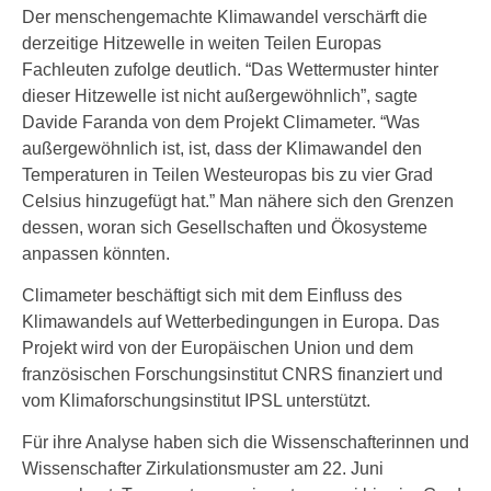
Der menschengemachte Klimawandel verschärft die
derzeitige Hitzewelle in weiten Teilen Europas
Fachleuten zufolge deutlich. “Das Wettermuster hinter
dieser Hitzewelle ist nicht außergewöhnlich”, sagte
Davide Faranda von dem Projekt Climameter. “Was
außergewöhnlich ist, ist, dass der Klimawandel den
Temperaturen in Teilen Westeuropas bis zu vier Grad
Celsius hinzugefügt hat.” Man nähere sich den Grenzen
dessen, woran sich Gesellschaften und Ökosysteme
anpassen könnten.
Climameter beschäftigt sich mit dem Einfluss des
Klimawandels auf Wetterbedingungen in Europa. Das
Projekt wird von der Europäischen Union und dem
französischen Forschungsinstitut CNRS finanziert und
vom Klimaforschungsinstitut IPSL unterstützt.
Für ihre Analyse haben sich die Wissenschafterinnen und
Wissenschafter Zirkulationsmuster am 22. Juni