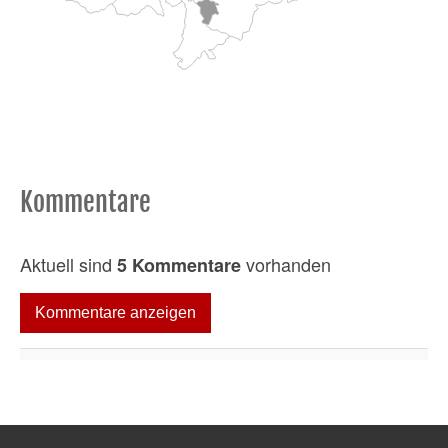
Kommentare
Aktuell sind
vorhanden
5 Kommentare
Kommentare anzeigen