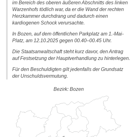
im Bereich des oberen äußeren Abschnitts des linken
Warzenhofs tödlich war, da er die Wand der rechten
Herzkammer durchdrang und dadurch einen
kardiogenen Schock verursachte.
In Bozen, auf dem öffentlichen Parkplatz am 1.-Mai-
Platz, am 12.10.2025 gegen 00.40–00.45 Uhr.
Die Staatsanwaltschaft steht kurz davor, den Antrag
auf Festsetzung der Hauptverhandlung zu hinterlegen.
Für den Beschuldigten gilt jedenfalls der Grundsatz
der Unschuldsvermutung.
Bezirk: Bozen