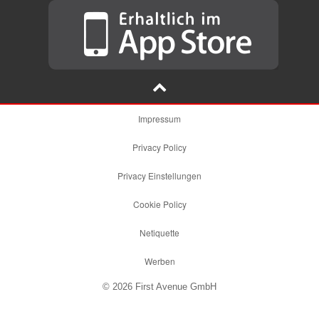
Impressum
Privacy Policy
Privacy Einstellungen
Cookie Policy
Netiquette
Werben
© 2026 First Avenue GmbH