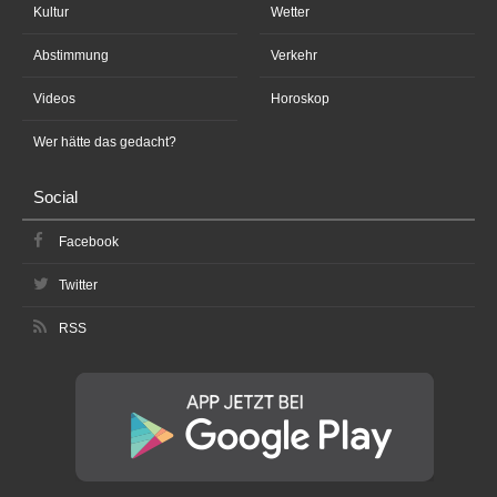
Kultur
Wetter
Abstimmung
Verkehr
Videos
Horoskop
Wer hätte das gedacht?
Social
Facebook
Twitter
RSS