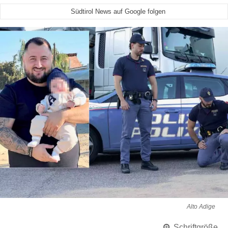
Südtirol News auf Google folgen
Alto Adige
Schriftgröße