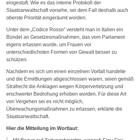
eingestuft. Wie es das interne Protokoll der
Staatsanwaltschaft vorsehe, sei dem Fall deshalb auch
oberste Priorität eingeräumt worden.
Unter dem „Codice Rosso“ versteht man in Italien ein
Bündel an Gesetzesmaßnahmen, das vom Parlament
eigens erlassen wurde, um Frauen vor
unterschiedlichsten Formen von Gewalt besser zu
schützen.
Nachdem es sich um einen einzelnen Vorfall handelte
und die Ermittlungen abgeschlossen waren, seien gemäß
Strafrecht die Anklagen wegen Körperverletzung und
erschwerter Bedrohung erhoben worden. Für diese Art
von Vergehen sei es nicht möglich,
Überwachungsmaßnahmen zu erlassen, erklärte die
Staatsanwaltschaft.
Hier die Mitteilung im Wortlaut: