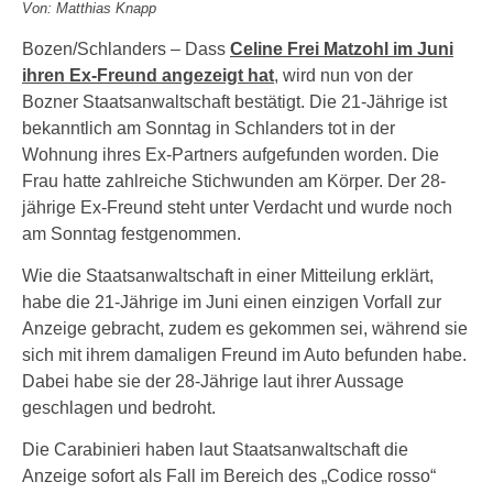
Von: Matthias Knapp
Bozen/Schlanders – Dass
Celine Frei Matzohl im Juni
ihren Ex-Freund angezeigt hat
, wird nun von der
Bozner Staatsanwaltschaft bestätigt. Die 21-Jährige ist
bekanntlich am Sonntag in Schlanders tot in der
Wohnung ihres Ex-Partners aufgefunden worden. Die
Frau hatte zahlreiche Stichwunden am Körper. Der 28-
jährige Ex-Freund steht unter Verdacht und wurde noch
am Sonntag festgenommen.
Wie die Staatsanwaltschaft in einer Mitteilung erklärt,
habe die 21-Jährige im Juni einen einzigen Vorfall zur
Anzeige gebracht, zudem es gekommen sei, während sie
sich mit ihrem damaligen Freund im Auto befunden habe.
Dabei habe sie der 28-Jährige laut ihrer Aussage
geschlagen und bedroht.
Die Carabinieri haben laut Staatsanwaltschaft die
Anzeige sofort als Fall im Bereich des „Codice rosso“