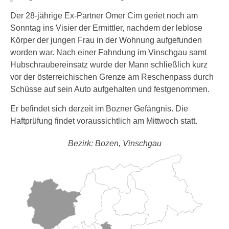
Der 28-jährige Ex-Partner Omer Cim geriet noch am
Sonntag ins Visier der Ermittler, nachdem der leblose
Körper der jungen Frau in der Wohnung aufgefunden
worden war. Nach einer Fahndung im Vinschgau samt
Hubschraubereinsatz wurde der Mann schließlich kurz
vor der österreichischen Grenze am Reschenpass durch
Schüsse auf sein Auto aufgehalten und festgenommen.
Er befindet sich derzeit im Bozner Gefängnis. Die
Haftprüfung findet voraussichtlich am Mittwoch statt.
Bezirk: Bozen, Vinschgau