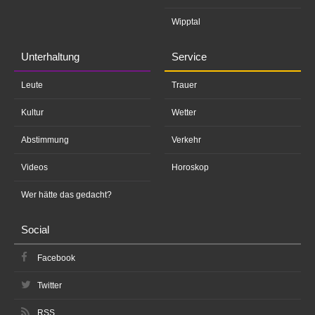
Wipptal
Unterhaltung
Service
Leute
Trauer
Kultur
Wetter
Abstimmung
Verkehr
Videos
Horoskop
Wer hätte das gedacht?
Social
Facebook
Twitter
RSS