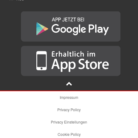
Impressum
Privacy Policy
Privacy Einstellungen
Cookie Policy