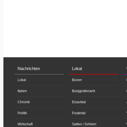
Nachrichten
Lokal
Lokal
Bozen
Italien
Burggrafenamt
Chronik
Eisacktal
Politik
Pustertal
Wirtschaft
Salten / Schlern