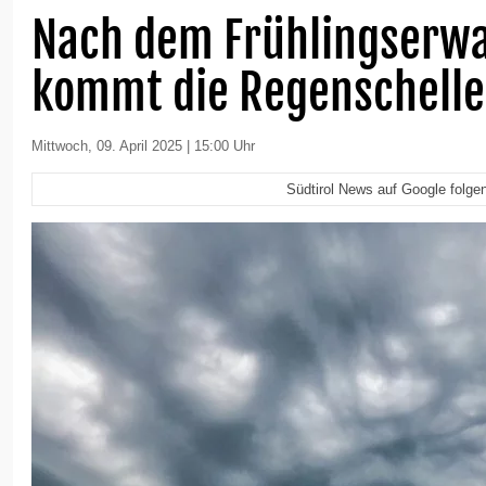
Nach dem Frühlingserw
kommt die Regenschelle
Mittwoch, 09. April 2025 | 15:00 Uhr
Südtirol News auf Google folge