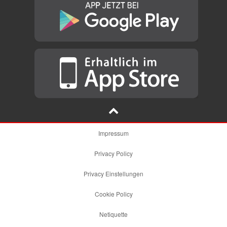
Impressum
Privacy Policy
Privacy Einstellungen
Cookie Policy
Netiquette