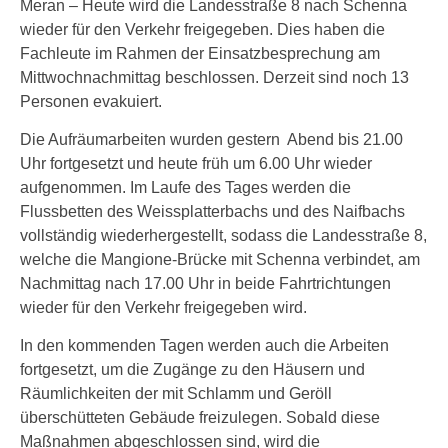
Meran – Heute wird die Landesstraße 8 nach Schenna
wieder für den Verkehr freigegeben. Dies haben die
Fachleute im Rahmen der Einsatzbesprechung am
Mittwochnachmittag beschlossen. Derzeit sind noch 13
Personen evakuiert.
Die Aufräumarbeiten wurden gestern Abend bis 21.00
Uhr fortgesetzt und heute früh um 6.00 Uhr wieder
aufgenommen. Im Laufe des Tages werden die
Flussbetten des Weissplatterbachs und des Naifbachs
vollständig wiederhergestellt, sodass die Landesstraße 8,
welche die Mangione-Brücke mit Schenna verbindet, am
Nachmittag nach 17.00 Uhr in beide Fahrtrichtungen
wieder für den Verkehr freigegeben wird.
In den kommenden Tagen werden auch die Arbeiten
fortgesetzt, um die Zugänge zu den Häusern und
Räumlichkeiten der mit Schlamm und Geröll
überschütteten Gebäude freizulegen. Sobald diese
Maßnahmen abgeschlossen sind, wird die