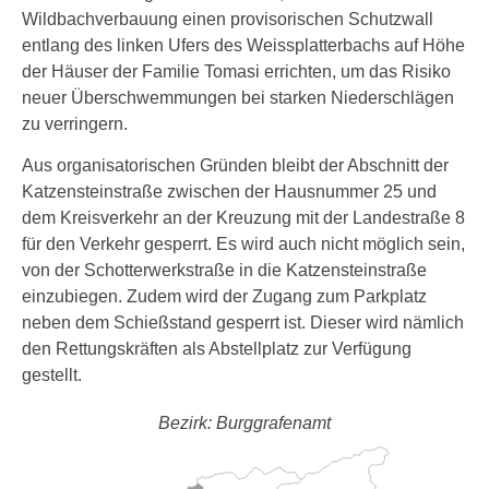
Wildbachverbauung einen provisorischen Schutzwall
entlang des linken Ufers des Weissplatterbachs auf Höhe
der Häuser der Familie Tomasi errichten, um das Risiko
neuer Überschwemmungen bei starken Niederschlägen
zu verringern.
Aus organisatorischen Gründen bleibt der Abschnitt der
Katzensteinstraße zwischen der Hausnummer 25 und
dem Kreisverkehr an der Kreuzung mit der Landestraße 8
für den Verkehr gesperrt. Es wird auch nicht möglich sein,
von der Schotterwerkstraße in die Katzensteinstraße
einzubiegen. Zudem wird der Zugang zum Parkplatz
neben dem Schießstand gesperrt ist. Dieser wird nämlich
den Rettungskräften als Abstellplatz zur Verfügung
gestellt.
Bezirk: Burggrafenamt