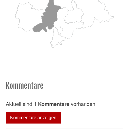
Kommentare
Aktuell sind
vorhanden
1 Kommentare
Kommentare anzeigen