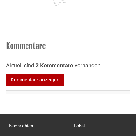
Kommentare
Aktuell sind
vorhanden
2 Kommentare
Kommentare anzeigen
Nachrichten
Lokal