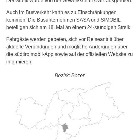
Der Streik wurde von der Gewerkschaft USB ausgerufen.
Auch im Busverkehr kann es zu Einschränkungen
kommen: Die Busunternehmen SASA und SIMOBIL
beteiligen sich am 18. Mai an einem 24-stündigen Streik.
Fahrgäste werden gebeten, sich vor Reiseantritt über
aktuelle Verbindungen und mögliche Änderungen über
die südtirolmobil-App sowie auf der offiziellen Website zu
informieren.
Bezirk: Bozen