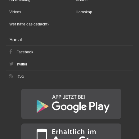
Videos
Horoskop
Wer hätte das gedacht?
Social
Facebook
Twitter
RSS