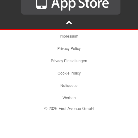
Impressum
Privacy Policy
Privacy Einstellungen
Cookie Policy
Netiquette
Werben
© 2026 First Avenue GmbH