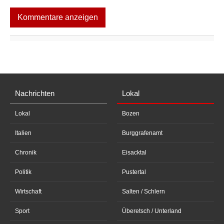
Kommentare anzeigen
Nachrichten
Lokal
Lokal
Bozen
Italien
Burggrafenamt
Chronik
Eisacktal
Politik
Pustertal
Wirtschaft
Salten / Schlern
Sport
Überetsch / Unterland