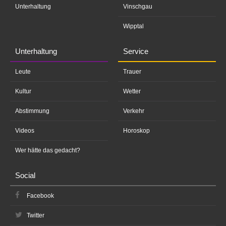
Unterhaltung
Vinschgau
Wipptal
Unterhaltung
Service
Leute
Trauer
Kultur
Wetter
Abstimmung
Verkehr
Videos
Horoskop
Wer hätte das gedacht?
Social
Facebook
Twitter