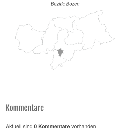
Bezirk: Bozen
Kommentare
Aktuell sind
vorhanden
0 Kommentare