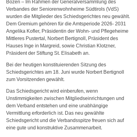
Bozen – Im Rahmen der Generalversammlung des
Verbandes der Seniorenwohnheime Südtirols (VdS)
wurden die Mitglieder des Schiedsgerichtes neu gewählt.
Dem Gremium gehören für die Amtsperiode 2026- 2031
Angelika Kofler, Präsidentin der Wohn- und Pflegeheime
Mittleres Pustertal, Norbert Bertignoll, Präsident des
Hauses Inge in Margreid, sowie Christian Klotzner,
Präsident der Stiftung St. Elisabeth an.
Bei der heutigen konstituierenden Sitzung des
Schiedsgerichtes am 18. Juni wurde Norbert Bertignoll
zum Vorsitzenden gewählt.
Das Schiedsgericht wird einberufen, wenn
Unstimmigkeiten zwischen Mitgliedseinrichtungen und
dem Verband entstehen und eine unabhängige
Vermittlung erforderlich ist. Das neu gewählte
Schiedsgericht und die Verbandsspitze freuen sich auf
eine gute und konstruktive Zusammenarbeit.