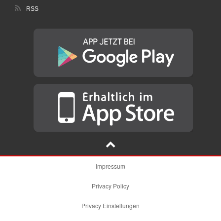
RSS
Impressum
Privacy Policy
Privacy Einstellungen