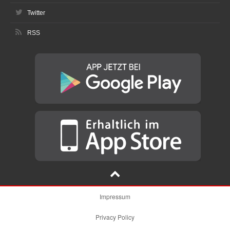
Twitter
RSS
Impressum
Privacy Policy