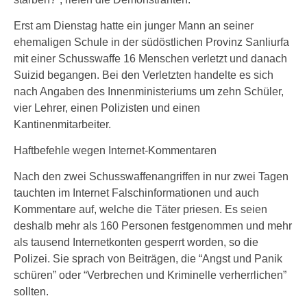
Erst am Dienstag hatte ein junger Mann an seiner
ehemaligen Schule in der südöstlichen Provinz Sanliurfa
mit einer Schusswaffe 16 Menschen verletzt und danach
Suizid begangen. Bei den Verletzten handelte es sich
nach Angaben des Innenministeriums um zehn Schüler,
vier Lehrer, einen Polizisten und einen
Kantinenmitarbeiter.
Haftbefehle wegen Internet-Kommentaren
Nach den zwei Schusswaffenangriffen in nur zwei Tagen
tauchten im Internet Falschinformationen und auch
Kommentare auf, welche die Täter priesen. Es seien
deshalb mehr als 160 Personen festgenommen und mehr
als tausend Internetkonten gesperrt worden, so die
Polizei. Sie sprach von Beiträgen, die “Angst und Panik
schüren” oder “Verbrechen und Kriminelle verherrlichen”
sollten.