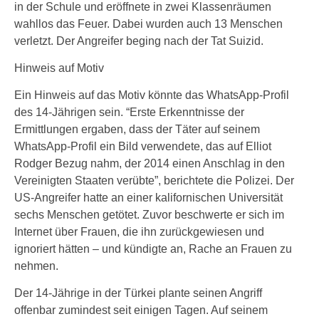
in der Schule und eröffnete in zwei Klassenräumen
wahllos das Feuer. Dabei wurden auch 13 Menschen
verletzt. Der Angreifer beging nach der Tat Suizid.
Hinweis auf Motiv
Ein Hinweis auf das Motiv könnte das WhatsApp-Profil
des 14-Jährigen sein. “Erste Erkenntnisse der
Ermittlungen ergaben, dass der Täter auf seinem
WhatsApp-Profil ein Bild verwendete, das auf Elliot
Rodger Bezug nahm, der 2014 einen Anschlag in den
Vereinigten Staaten verübte”, berichtete die Polizei. Der
US-Angreifer hatte an einer kalifornischen Universität
sechs Menschen getötet. Zuvor beschwerte er sich im
Internet über Frauen, die ihn zurückgewiesen und
ignoriert hätten – und kündigte an, Rache an Frauen zu
nehmen.
Der 14-Jährige in der Türkei plante seinen Angriff
offenbar zumindest seit einigen Tagen. Auf seinem