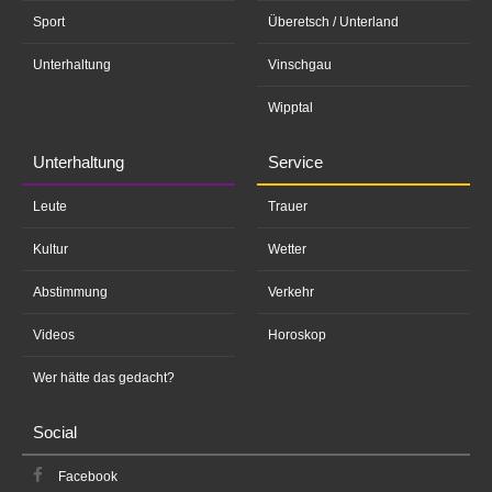
Sport
Überetsch / Unterland
Unterhaltung
Vinschgau
Wipptal
Unterhaltung
Service
Leute
Trauer
Kultur
Wetter
Abstimmung
Verkehr
Videos
Horoskop
Wer hätte das gedacht?
Social
Facebook