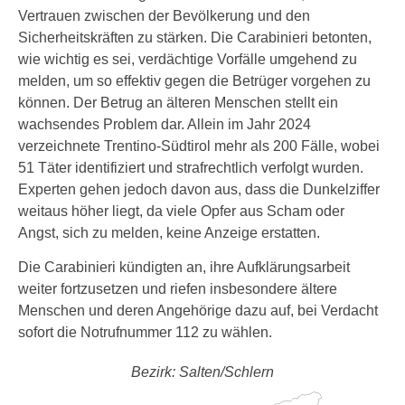
Vertrauen zwischen der Bevölkerung und den
Sicherheitskräften zu stärken. Die Carabinieri betonten,
wie wichtig es sei, verdächtige Vorfälle umgehend zu
melden, um so effektiv gegen die Betrüger vorgehen zu
können. Der Betrug an älteren Menschen stellt ein
wachsendes Problem dar. Allein im Jahr 2024
verzeichnete Trentino-Südtirol mehr als 200 Fälle, wobei
51 Täter identifiziert und strafrechtlich verfolgt wurden.
Experten gehen jedoch davon aus, dass die Dunkelziffer
weitaus höher liegt, da viele Opfer aus Scham oder
Angst, sich zu melden, keine Anzeige erstatten.
Die Carabinieri kündigten an, ihre Aufklärungsarbeit
weiter fortzusetzen und riefen insbesondere ältere
Menschen und deren Angehörige dazu auf, bei Verdacht
sofort die Notrufnummer 112 zu wählen.
Bezirk: Salten/Schlern