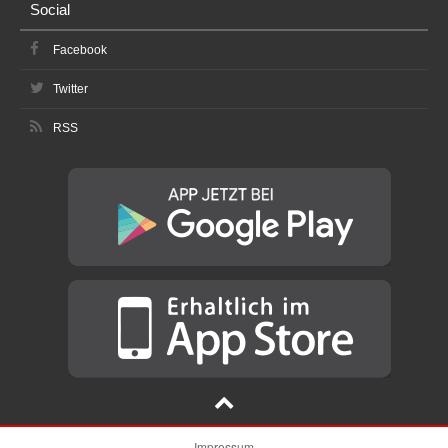
Social
Facebook
Twitter
RSS
Impressum