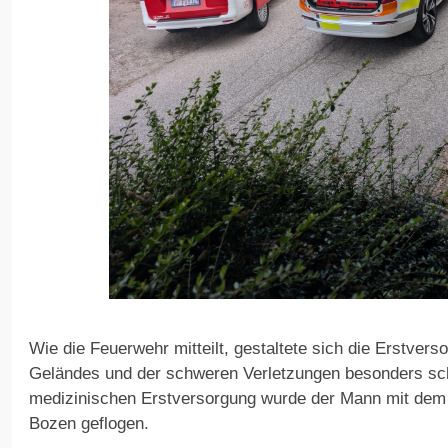
Wie die Feuerwehr mitteilt, gestaltete sich die Erstvers
Geländes und der schweren Verletzungen besonders sc
medizinischen Erstversorgung wurde der Mann mit dem
Bozen geflogen.