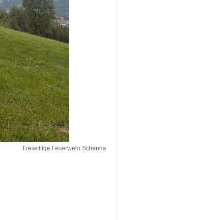
Freiwillige Feuerwehr Schenna