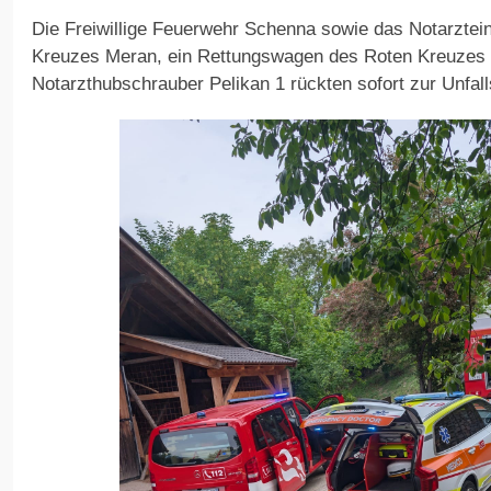
Die Freiwillige Feuerwehr Schenna sowie das Notarzte
Kreuzes Meran, ein Rettungswagen des Roten Kreuzes
Notarzthubschrauber Pelikan 1 rückten sofort zur Unfall