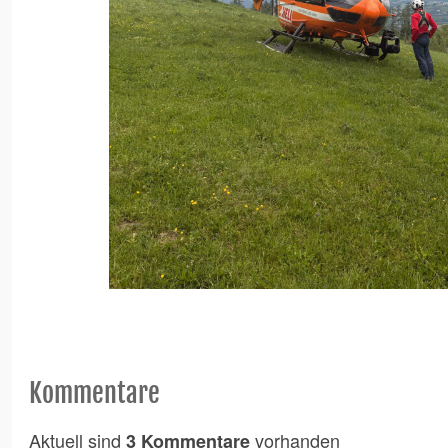
Kommentare
Aktuell sind
vorhanden
3 Kommentare