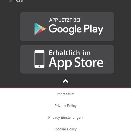
RSS
Impressum
Privacy Policy
Privacy Einstellungen
Cookie Policy