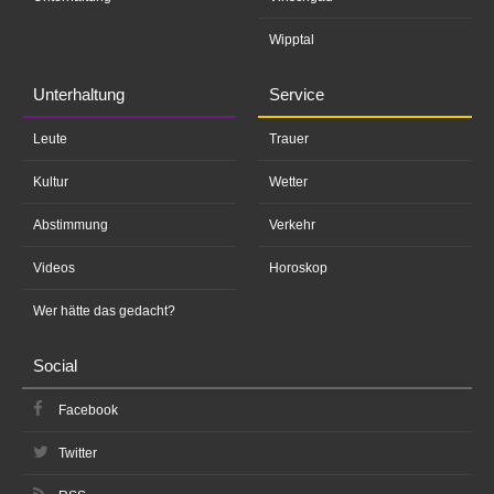
Wipptal
Unterhaltung
Service
Leute
Trauer
Kultur
Wetter
Abstimmung
Verkehr
Videos
Horoskop
Wer hätte das gedacht?
Social
Facebook
Twitter