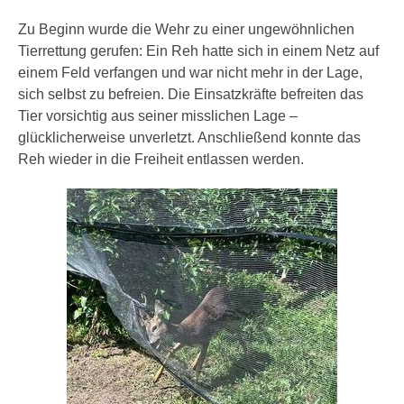
Zu Beginn wurde die Wehr zu einer ungewöhnlichen
Tierrettung gerufen: Ein Reh hatte sich in einem Netz auf
einem Feld verfangen und war nicht mehr in der Lage,
sich selbst zu befreien. Die Einsatzkräfte befreiten das
Tier vorsichtig aus seiner misslichen Lage –
glücklicherweise unverletzt. Anschließend konnte das
Reh wieder in die Freiheit entlassen werden.