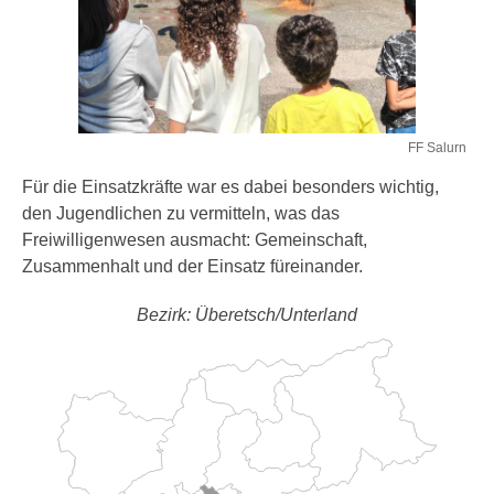
FF Salurn
Für die Einsatzkräfte war es dabei besonders wichtig,
den Jugendlichen zu vermitteln, was das
Freiwilligenwesen ausmacht: Gemeinschaft,
Zusammenhalt und der Einsatz füreinander.
Bezirk: Überetsch/Unterland