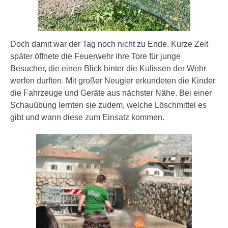
Doch damit war der Tag noch nicht zu Ende. Kurze Zeit
später öffnete die Feuerwehr ihre Tore für junge
Besucher, die einen Blick hinter die Kulissen der Wehr
werfen durften. Mit großer Neugier erkundeten die Kinder
die Fahrzeuge und Geräte aus nächster Nähe. Bei einer
Schauübung lernten sie zudem, welche Löschmittel es
gibt und wann diese zum Einsatz kommen.