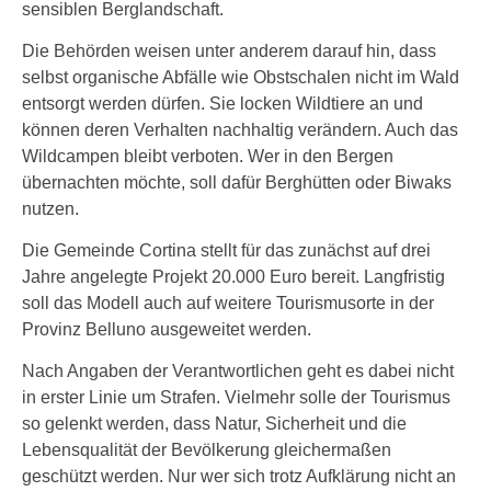
sensiblen Berglandschaft.
Die Behörden weisen unter anderem darauf hin, dass
selbst organische Abfälle wie Obstschalen nicht im Wald
entsorgt werden dürfen. Sie locken Wildtiere an und
können deren Verhalten nachhaltig verändern. Auch das
Wildcampen bleibt verboten. Wer in den Bergen
übernachten möchte, soll dafür Berghütten oder Biwaks
nutzen.
Die Gemeinde Cortina stellt für das zunächst auf drei
Jahre angelegte Projekt 20.000 Euro bereit. Langfristig
soll das Modell auch auf weitere Tourismusorte in der
Provinz Belluno ausgeweitet werden.
Nach Angaben der Verantwortlichen geht es dabei nicht
in erster Linie um Strafen. Vielmehr solle der Tourismus
so gelenkt werden, dass Natur, Sicherheit und die
Lebensqualität der Bevölkerung gleichermaßen
geschützt werden. Nur wer sich trotz Aufklärung nicht an