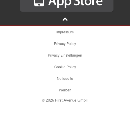
Impressum
Privacy Policy
Privacy Einstellungen
Cookie Policy
Netiquette
Werben
© 2026 First Avenue GmbH