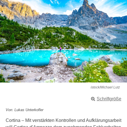
istock/Michael Lutz
Schriftgröße
Von: Lukas Unterkofler
Cortina – Mit verstärkten Kontrollen und Aufklärungsarbeit