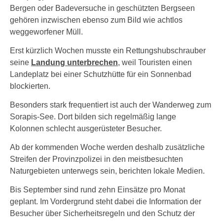
Bergen oder Badeversuche in geschützten Bergseen
gehören inzwischen ebenso zum Bild wie achtlos
weggeworfener Müll.
Erst kürzlich Wochen musste ein Rettungshubschrauber
seine
Landung unterbrechen
, weil Touristen einen
Landeplatz bei einer Schutzhütte für ein Sonnenbad
blockierten.
Besonders stark frequentiert ist auch der Wanderweg zum
Sorapis-See. Dort bilden sich regelmäßig lange
Kolonnen schlecht ausgerüsteter Besucher.
Ab der kommenden Woche werden deshalb zusätzliche
Streifen der Provinzpolizei in den meistbesuchten
Naturgebieten unterwegs sein, berichten lokale Medien.
Bis September sind rund zehn Einsätze pro Monat
geplant. Im Vordergrund steht dabei die Information der
Besucher über Sicherheitsregeln und den Schutz der