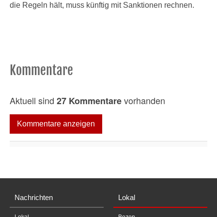
die Regeln hält, muss künftig mit Sanktionen rechnen.
Kommentare
Aktuell sind
vorhanden
27 Kommentare
Kommentare anzeigen
Nachrichten
Lokal