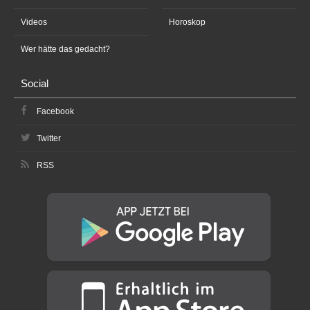
Videos
Horoskop
Wer hätte das gedacht?
Social
Facebook
Twitter
RSS