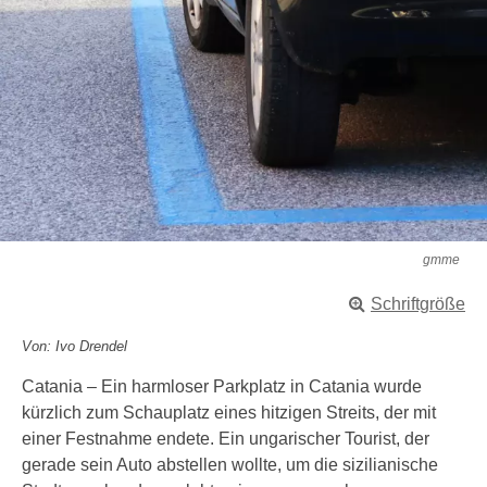
gmme
Schriftgröße
Von: Ivo Drendel
Catania – Ein harmloser Parkplatz in Catania wurde
kürzlich zum Schauplatz eines hitzigen Streits, der mit
einer Festnahme endete. Ein ungarischer Tourist, der
gerade sein Auto abstellen wollte, um die sizilianische