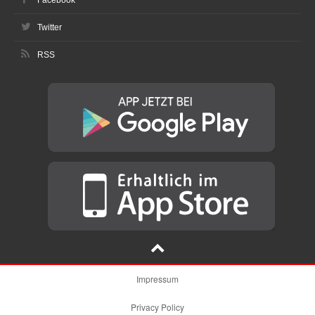
Facebook
Twitter
RSS
Impressum
Privacy Policy