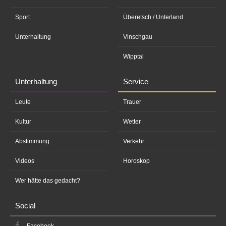
Sport
Überetsch / Unterland
Unterhaltung
Vinschgau
Wipptal
Unterhaltung
Service
Leute
Trauer
Kultur
Wetter
Abstimmung
Verkehr
Videos
Horoskop
Wer hätte das gedacht?
Social