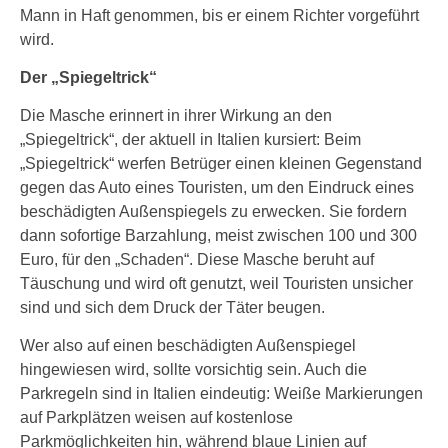
Mann in Haft genommen, bis er einem Richter vorgeführt
wird.
Der „Spiegeltrick“
Die Masche erinnert in ihrer Wirkung an den
„Spiegeltrick“, der aktuell in Italien kursiert: Beim
„Spiegeltrick“ werfen Betrüger einen kleinen Gegenstand
gegen das Auto eines Touristen, um den Eindruck eines
beschädigten Außenspiegels zu erwecken. Sie fordern
dann sofortige Barzahlung, meist zwischen 100 und 300
Euro, für den „Schaden“. Diese Masche beruht auf
Täuschung und wird oft genutzt, weil Touristen unsicher
sind und sich dem Druck der Täter beugen.
Wer also auf einen beschädigten Außenspiegel
hingewiesen wird, sollte vorsichtig sein. Auch die
Parkregeln sind in Italien eindeutig: Weiße Markierungen
auf Parkplätzen weisen auf kostenlose
Parkmöglichkeiten hin, während blaue Linien auf