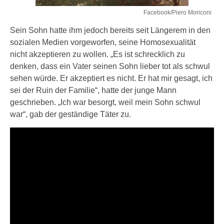
Facebook/Piero Moriconi
Sein Sohn hatte ihm jedoch bereits seit Längerem in den
sozialen Medien vorgeworfen, seine Homosexualität
nicht akzeptieren zu wollen. „Es ist schrecklich zu
denken, dass ein Vater seinen Sohn lieber tot als schwul
sehen würde. Er akzeptiert es nicht. Er hat mir gesagt, ich
sei der Ruin der Familie“, hatte der junge Mann
geschrieben. „Ich war besorgt, weil mein Sohn schwul
war“, gab der geständige Täter zu.