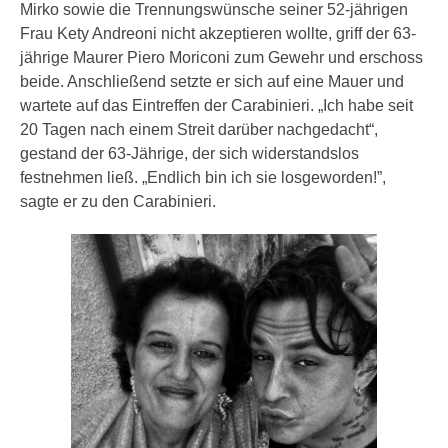
Mirko sowie die Trennungswünsche seiner 52-jährigen
Frau Kety Andreoni nicht akzeptieren wollte, griff der 63-
jährige Maurer Piero Moriconi zum Gewehr und erschoss
beide. Anschließend setzte er sich auf eine Mauer und
wartete auf das Eintreffen der Carabinieri. „Ich habe seit
20 Tagen nach einem Streit darüber nachgedacht“,
gestand der 63-Jährige, der sich widerstandslos
festnehmen ließ. „Endlich bin ich sie losgeworden!”,
sagte er zu den Carabinieri.