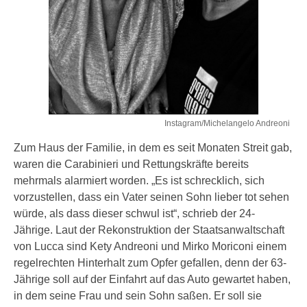
Instagram/Michelangelo Andreoni
Zum Haus der Familie, in dem es seit Monaten Streit gab,
waren die Carabinieri und Rettungskräfte bereits
mehrmals alarmiert worden. „Es ist schrecklich, sich
vorzustellen, dass ein Vater seinen Sohn lieber tot sehen
würde, als dass dieser schwul ist“, schrieb der 24-
Jährige. Laut der Rekonstruktion der Staatsanwaltschaft
von Lucca sind Kety Andreoni und Mirko Moriconi einem
regelrechten Hinterhalt zum Opfer gefallen, denn der 63-
Jährige soll auf der Einfahrt auf das Auto gewartet haben,
in dem seine Frau und sein Sohn saßen. Er soll sie