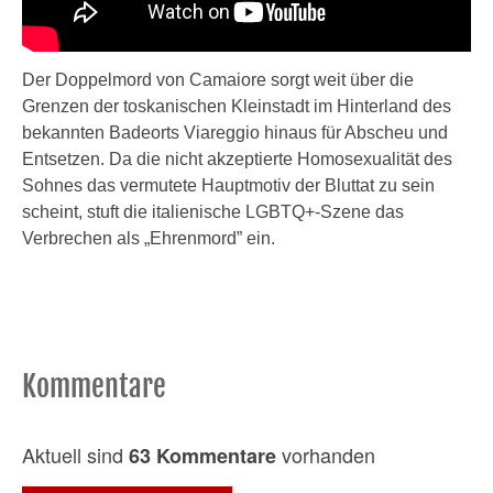
Der Doppelmord von Camaiore sorgt weit über die
Grenzen der toskanischen Kleinstadt im Hinterland des
bekannten Badeorts Viareggio hinaus für Abscheu und
Entsetzen. Da die nicht akzeptierte Homosexualität des
Sohnes das vermutete Hauptmotiv der Bluttat zu sein
scheint, stuft die italienische LGBTQ+-Szene das
Verbrechen als „Ehrenmord” ein.
Kommentare
Aktuell sind
vorhanden
63 Kommentare