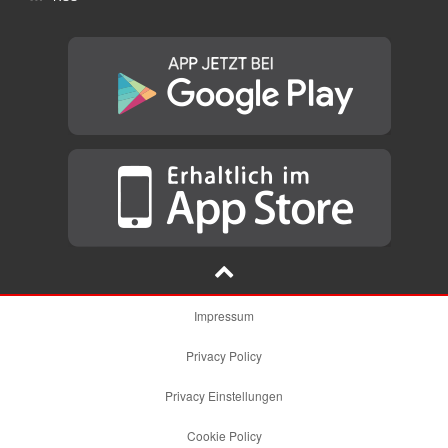
Impressum
Privacy Policy
Privacy Einstellungen
Cookie Policy