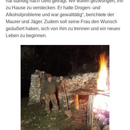
hat ständig nach Geld gefragt. Wir waren gezwungen, ihn
zu Hause zu verstecken. Er hatte Drogen- und
Alkoholprobleme und war gewalttätig“, berichtete der
Maurer und Jäger. Zudem soll seine Frau den Wunsch
geäußert haben, sich von ihm zu trennen und ein neues
Leben zu beginnen.