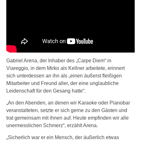
Gabriel Arena, der Inhaber des „Carpe Diem“ in
Viareggio, in dem Mirko als Kellner arbeitete, erinnert
sich unterdessen an ihn als „einen äußerst fleißigen
Mitarbeiter und Freund aller, der eine unglaubliche
Leidenschaft für den Gesang hatte“.
„An den Abenden, an denen wir Karaoke oder Pianobar
veranstalteten, setzte er sich gerne zu den Gästen und
trat gemeinsam mit ihnen auf. Heute empfinden wir alle
unermesslichen Schmerz“, erzählt Arena.
„Sicherlich war er ein Mensch, der äußerlich etwas