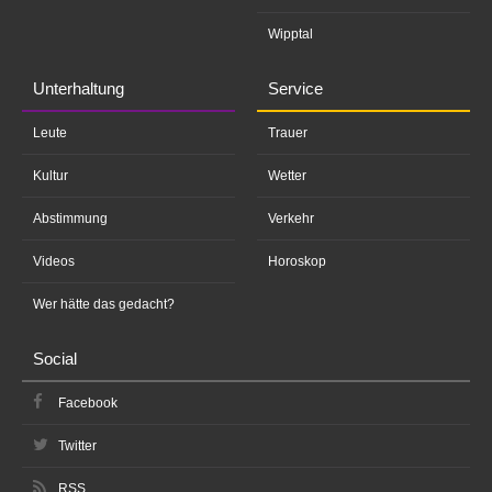
Wipptal
Unterhaltung
Service
Leute
Trauer
Kultur
Wetter
Abstimmung
Verkehr
Videos
Horoskop
Wer hätte das gedacht?
Social
Facebook
Twitter
RSS