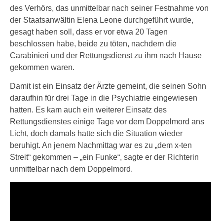
des Verhörs, das unmittelbar nach seiner Festnahme von
der Staatsanwältin Elena Leone durchgeführt wurde,
gesagt haben soll, dass er vor etwa 20 Tagen
beschlossen habe, beide zu töten, nachdem die
Carabinieri und der Rettungsdienst zu ihm nach Hause
gekommen waren.
Damit ist ein Einsatz der Ärzte gemeint, die seinen Sohn
daraufhin für drei Tage in die Psychiatrie eingewiesen
hatten. Es kam auch ein weiterer Einsatz des
Rettungsdienstes einige Tage vor dem Doppelmord ans
Licht, doch damals hatte sich die Situation wieder
beruhigt. An jenem Nachmittag war es zu „dem x-ten
Streit“ gekommen – „ein Funke“, sagte er der Richterin
unmittelbar nach dem Doppelmord.