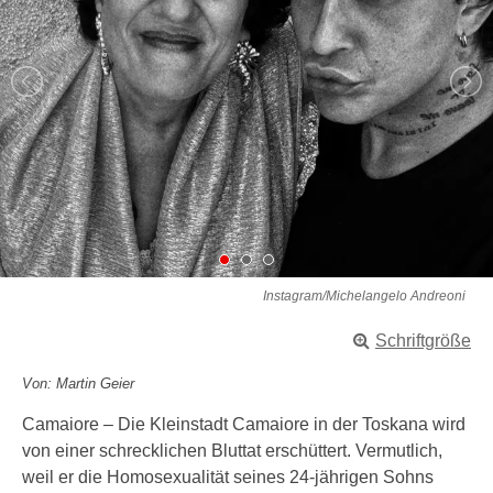
Instagram/Michelangelo Andreoni
Schriftgröße
Von: Martin Geier
Camaiore – Die Kleinstadt Camaiore in der Toskana wird
von einer schrecklichen Bluttat erschüttert. Vermutlich,
weil er die Homosexualität seines 24-jährigen Sohns