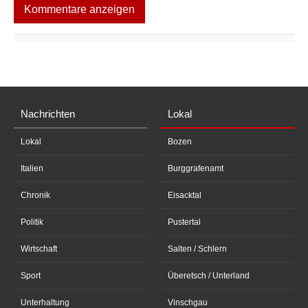
Kommentare anzeigen
Nachrichten
Lokal
Lokal
Bozen
Italien
Burggrafenamt
Chronik
Eisacktal
Politik
Pustertal
Wirtschaft
Salten / Schlern
Sport
Überetsch / Unterland
Unterhaltung
Vinschgau