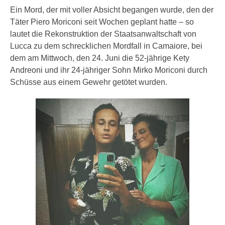
Ein Mord, der mit voller Absicht begangen wurde, den der
Täter Piero Moriconi seit Wochen geplant hatte – so
lautet die Rekonstruktion der Staatsanwaltschaft von
Lucca zu dem schrecklichen Mordfall in Camaiore, bei
dem am Mittwoch, den 24. Juni die 52-jährige Kety
Andreoni und ihr 24-jähriger Sohn Mirko Moriconi durch
Schüsse aus einem Gewehr getötet wurden.