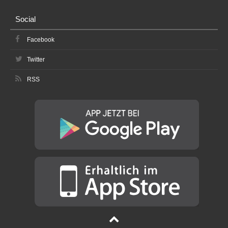
Social
Facebook
Twitter
RSS