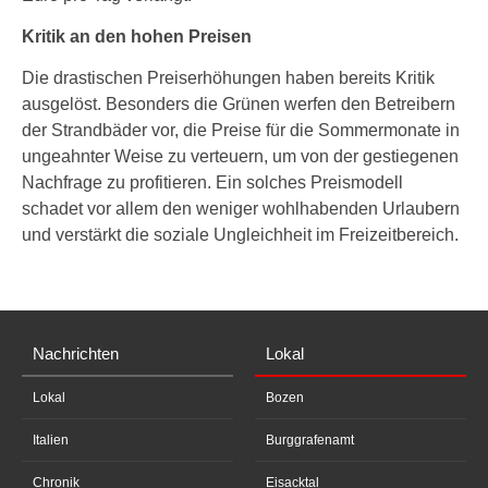
Kritik an den hohen Preisen
Die drastischen Preiserhöhungen haben bereits Kritik
ausgelöst. Besonders die Grünen werfen den Betreibern
der Strandbäder vor, die Preise für die Sommermonate in
ungeahnter Weise zu verteuern, um von der gestiegenen
Nachfrage zu profitieren. Ein solches Preismodell
schadet vor allem den weniger wohlhabenden Urlaubern
und verstärkt die soziale Ungleichheit im Freizeitbereich.
Nachrichten
Lokal
Lokal
Bozen
Italien
Burggrafenamt
Chronik
Eisacktal