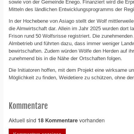
sowie von der Gemeinde Enego. Finanziert wird die Er
Mitteln des ländlichen Entwicklungsprogramms der Regi
In der Hochebene von Asiago stellt der Wolf mittlerweile
die Almwirtschaft dar. Allein im Jahr 2025 wurden dort 
Frison rund 50 Wolfsrisse registriert. Die zunehmenden
Almbetrieb und führten dazu, dass immer weniger Landwi
bewirtschaften. Zudem würden Wölfe den Herden auf ih
zunehmend bis in die Nähe der Ortschaften folgen.
Die Initiatoren hoffen, mit dem Projekt eine wirksame un
Möglichkeit zu finden, Weidetiere zu schützen, ohne de
Kommentare
Aktuell sind
vorhanden
18 Kommentare