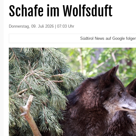
Schafe im Wolfsduft
Donnerstag, 09. Juli 2026 | 07:03 Uhr
Südtirol News auf Google folge