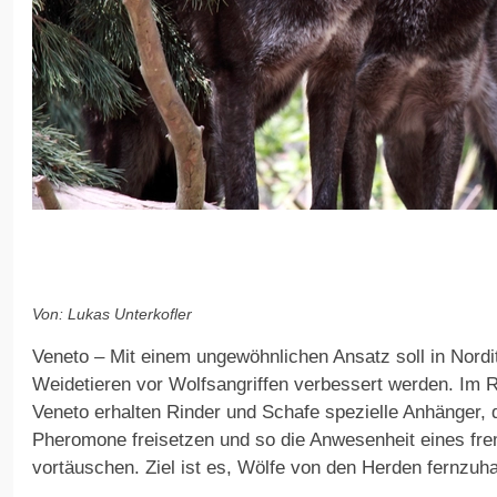
Von: Lukas Unterkofler
Veneto – Mit einem ungewöhnlichen Ansatz soll in Nordi
Weidetieren vor Wolfsangriffen verbessert werden. Im 
Veneto erhalten Rinder und Schafe spezielle Anhänger, d
Pheromone freisetzen und so die Anwesenheit eines fr
vortäuschen. Ziel ist es, Wölfe von den Herden fernzuha