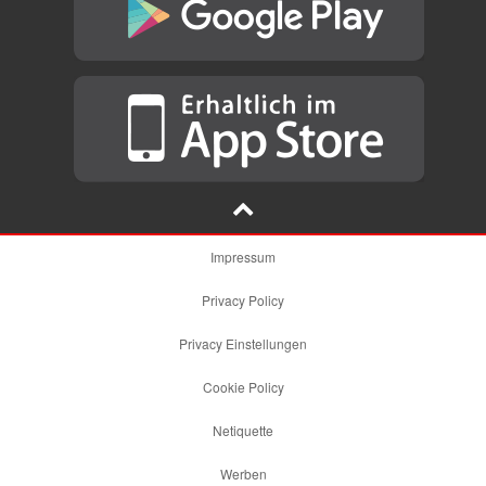
Impressum
Privacy Policy
Privacy Einstellungen
Cookie Policy
Netiquette
Werben