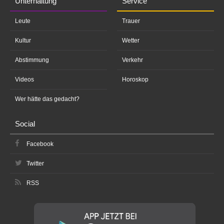
Unterhaltung
Service
Leute
Trauer
Kultur
Wetter
Abstimmung
Verkehr
Videos
Horoskop
Wer hätte das gedacht?
Social
Facebook
Twitter
RSS