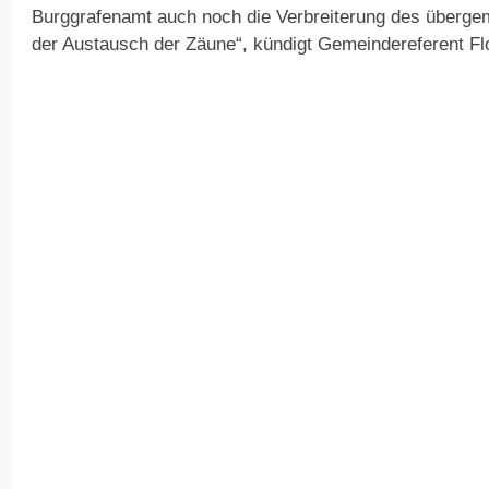
Burggrafenamt auch noch die Verbreiterung des überg
der Austausch der Zäune“, kündigt Gemeindereferent Fl