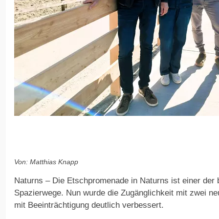
Von: Matthias Knapp
Naturns – Die Etschpromenade in Naturns ist einer der b
Spazierwege. Nun wurde die Zugänglichkeit mit zwei 
mit Beeinträchtigung deutlich verbessert.