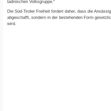
ladinischen Volksgruppe.“
Die Süd-Tiroler Freiheit fordert daher, dass die Ansässig
abgeschafft, sondern in der bestehenden Form gesetzlic
wird.