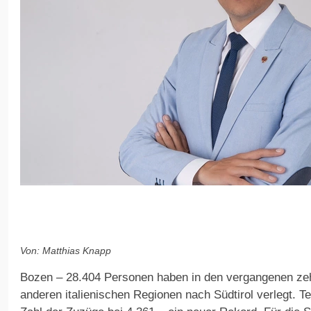
Von: Matthias Knapp
Bozen – 28.404 Personen haben in den vergangenen ze
anderen italienischen Regionen nach Südtirol verlegt. T