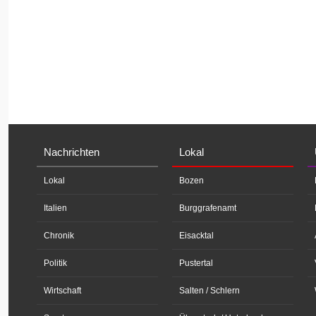
Nachrichten
Lokal
Lokal
Bozen
Italien
Burggrafenamt
Chronik
Eisacktal
Politik
Pustertal
Wirtschaft
Salten / Schlern