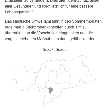
Brutstätten zu verhindern. Dies dient dem Schutz unser
aller Gesundheit und sorgt letztlich für eine bessere
Lebensqualität.“
Das städtische Umweltamt führt in den Sommermonaten
regelmäßig Stichprobenkontrollen durch, um zu
überprüfen, ob die Vorschriften eingehalten und die
vorgeschriebenen Maßnahmen durchgeführt wurden.
Bezirk: Bozen