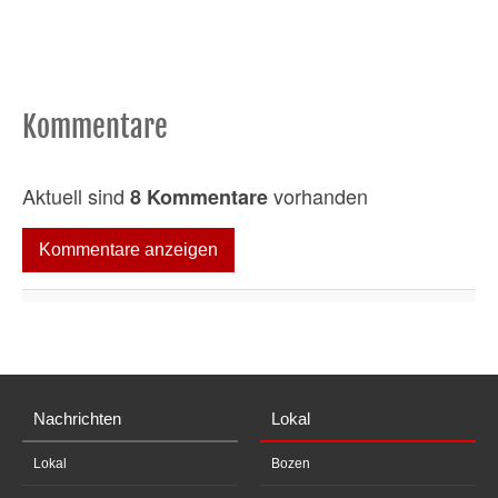
Kommentare
Aktuell sind
vorhanden
8 Kommentare
Kommentare anzeigen
Nachrichten
Lokal
Lokal
Bozen