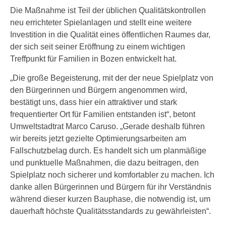
Die Maßnahme ist Teil der üblichen Qualitätskontrollen
neu errichteter Spielanlagen und stellt eine weitere
Investition in die Qualität eines öffentlichen Raumes dar,
der sich seit seiner Eröffnung zu einem wichtigen
Treffpunkt für Familien in Bozen entwickelt hat.
„Die große Begeisterung, mit der der neue Spielplatz von
den Bürgerinnen und Bürgern angenommen wird,
bestätigt uns, dass hier ein attraktiver und stark
frequentierter Ort für Familien entstanden ist“, betont
Umweltstadtrat Marco Caruso. „Gerade deshalb führen
wir bereits jetzt gezielte Optimierungsarbeiten am
Fallschutzbelag durch. Es handelt sich um planmäßige
und punktuelle Maßnahmen, die dazu beitragen, den
Spielplatz noch sicherer und komfortabler zu machen. Ich
danke allen Bürgerinnen und Bürgern für ihr Verständnis
während dieser kurzen Bauphase, die notwendig ist, um
dauerhaft höchste Qualitätsstandards zu gewährleisten“.