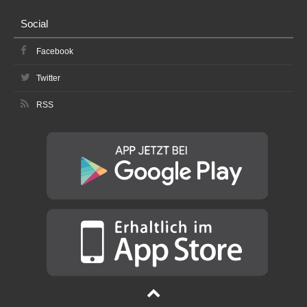
Social
Facebook
Twitter
RSS