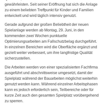
gewährleisten. Seit seiner Eröffnung hat sich die Anlage
zu einem beliebten Treffpunkt für Kinder und Familien
entwickelt und wird täglich intensiv genutzt.
Gerade aufgrund der großen Beliebtheit der neuen
Spielanlage werden ab Montag, 29. Juni, in den
kommenden zwei Wochen punktuelle
Optimierungsarbeiten am Fallschutzbelag durchgeführt.
In einzelnen Bereichen wird die Oberfläche ergänzt und
gezielt weiter verbessert, um ihre langfristige Qualität
sicherzustellen.
Die Arbeiten werden von einer spezialisierten Fachfirma
ausgeführt und abschnittsweise umgesetzt, damit der
Spielplatz während der Bauarbeiten möglichst weiterhin
genutzt werden kann. Während einzelner Arbeitsphasen
kann es jedoch erforderlich sein, Teilbereiche oder für
kurze Zeit auch den gesamten Spielplatz vorübergehend
zu sperren.