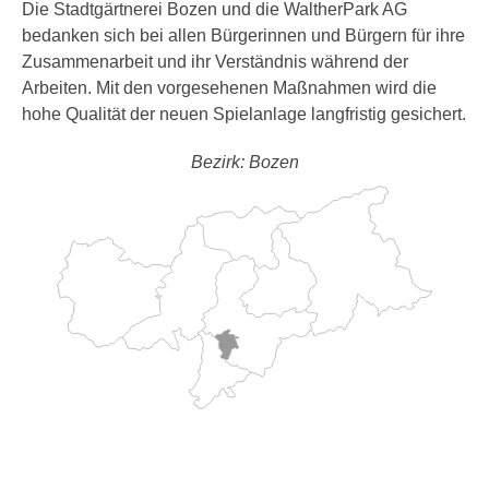
Die Stadtgärtnerei Bozen und die WaltherPark AG
bedanken sich bei allen Bürgerinnen und Bürgern für ihre
Zusammenarbeit und ihr Verständnis während der
Arbeiten. Mit den vorgesehenen Maßnahmen wird die
hohe Qualität der neuen Spielanlage langfristig gesichert.
Bezirk: Bozen