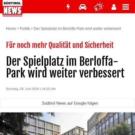
Home
>
Politik
>
Der Spielplatz im Berloffa-Park wird weiter verbessert
Für noch mehr Qualität und Sicherheit
Der Spielplatz im Berloffa-
Park wird weiter verbessert
Sonntag, 28. Juni 2026 | 16:20 Uhr
Südtirol News auf Google folgen