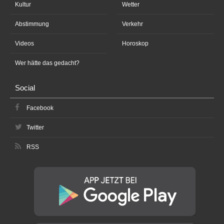
Kultur
Wetter
Abstimmung
Verkehr
Videos
Horoskop
Wer hätte das gedacht?
Social
Facebook
Twitter
RSS