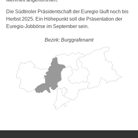
Die Südtiroler Präsidentschaft der Euregio läuft noch bis
Herbst 2025. Ein Höhepunkt soll die Präsentation der
Euregio-Jobbörse im September sein.
Bezirk: Burggrafenamt