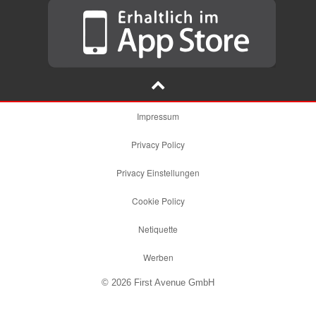
Impressum
Privacy Policy
Privacy Einstellungen
Cookie Policy
Netiquette
Werben
© 2026 First Avenue GmbH