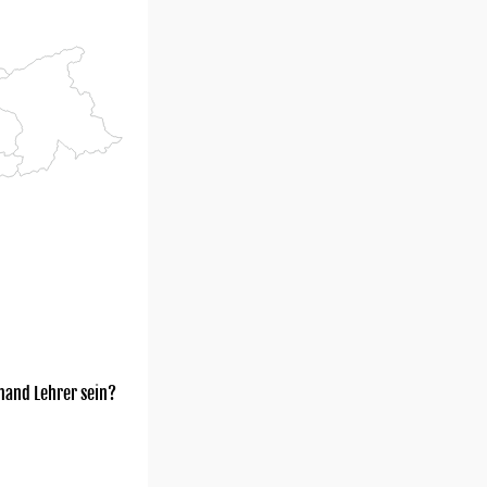
mand Lehrer sein?