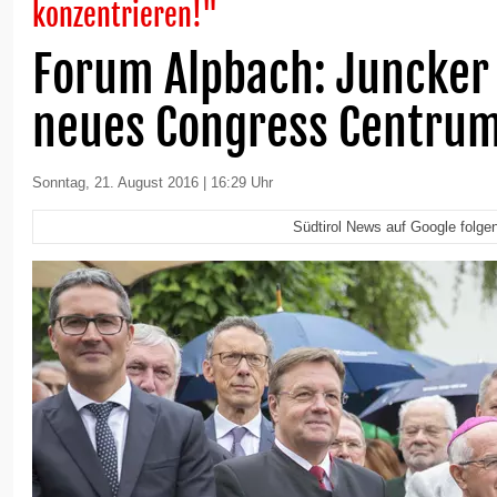
konzentrieren!"
Forum Alpbach: Juncker 
neues Congress Centru
Sonntag, 21. August 2016 | 16:29 Uhr
Südtirol News auf Google folge