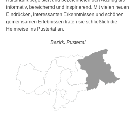
informativ, bereichernd und inspirierend. Mit vielen neuen
Eindrücken, interessanten Erkenntnissen und schönen
gemeinsamen Erlebnissen traten sie schließlich die
Heimreise ins Pustertal an.
Bezirk: Pustertal