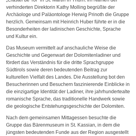
verhinderten Direktorin Kathy Molling begrüßte der
Archäologe und Paläontologe Herwig Prinoth die Gruppe
herzlich. Gemeinsam mit Heinrich Huber führte er in die
Besonderheiten der ladinischen Geschichte, Sprache
und Kultur ein.
Das Museum vermittelt auf anschauliche Weise die
Geschichte und Gegenwart der Dolomitenladiner und
fördert das Verständnis für die dritte Sprachgruppe
Südtirols sowie deren bedeutenden Beitrag zur
kulturellen Vielfalt des Landes. Die Ausstellung bot den
Besucherinnen und Besuchern faszinierende Einblicke in
die einzigartige Identität der Ladiner, ihre jahrhundertealte
romanische Sprache, das traditionelle Handwerk sowie
die geologische Entstehungsgeschichte der Dolomiten.
Nach dem gemeinsamen Mittagessen besuchte die
Gruppe das Bärenmuseum in St. Kassian, in dem die
jüngsten bedeutenden Funde aus der Region ausgestellt