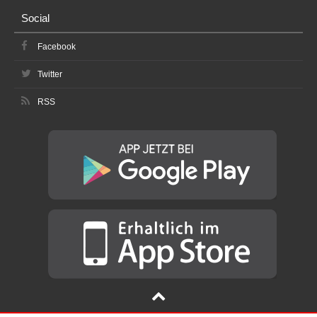
Social
Facebook
Twitter
RSS