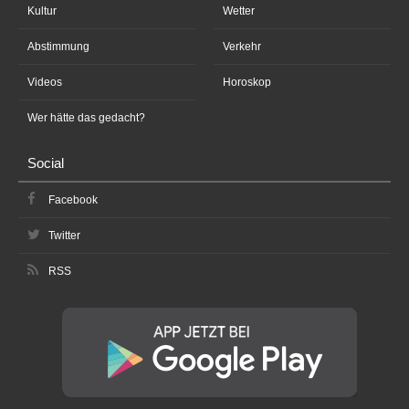
Kultur
Wetter
Abstimmung
Verkehr
Videos
Horoskop
Wer hätte das gedacht?
Social
Facebook
Twitter
RSS