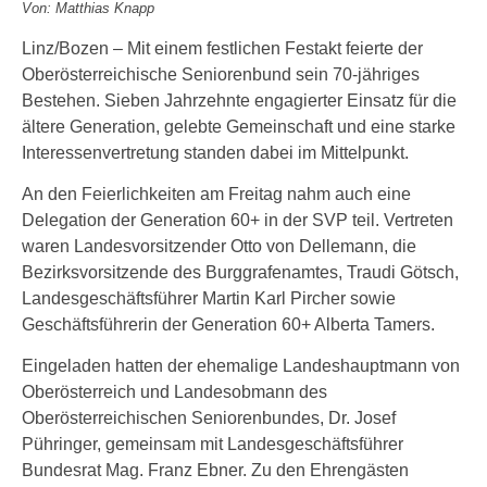
Von: Matthias Knapp
Linz/Bozen – Mit einem festlichen Festakt feierte der
Oberösterreichische Seniorenbund sein 70-jähriges
Bestehen. Sieben Jahrzehnte engagierter Einsatz für die
ältere Generation, gelebte Gemeinschaft und eine starke
Interessenvertretung standen dabei im Mittelpunkt.
An den Feierlichkeiten am Freitag nahm auch eine
Delegation der Generation 60+ in der SVP teil. Vertreten
waren Landesvorsitzender Otto von Dellemann, die
Bezirksvorsitzende des Burggrafenamtes, Traudi Götsch,
Landesgeschäftsführer Martin Karl Pircher sowie
Geschäftsführerin der Generation 60+ Alberta Tamers.
Eingeladen hatten der ehemalige Landeshauptmann von
Oberösterreich und Landesobmann des
Oberösterreichischen Seniorenbundes, Dr. Josef
Pühringer, gemeinsam mit Landesgeschäftsführer
Bundesrat Mag. Franz Ebner. Zu den Ehrengästen