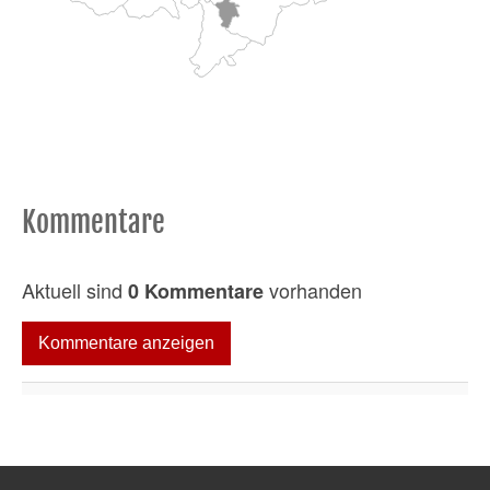
Kommentare
Aktuell sind
vorhanden
0 Kommentare
Kommentare anzeigen