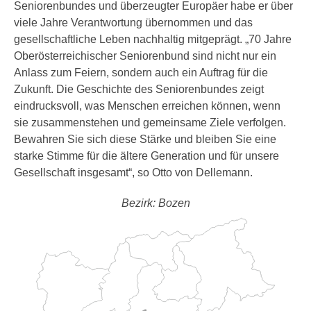
Seniorenbundes und überzeugter Europäer habe er über
viele Jahre Verantwortung übernommen und das
gesellschaftliche Leben nachhaltig mitgeprägt. „70 Jahre
Oberösterreichischer Seniorenbund sind nicht nur ein
Anlass zum Feiern, sondern auch ein Auftrag für die
Zukunft. Die Geschichte des Seniorenbundes zeigt
eindrucksvoll, was Menschen erreichen können, wenn
sie zusammenstehen und gemeinsame Ziele verfolgen.
Bewahren Sie sich diese Stärke und bleiben Sie eine
starke Stimme für die ältere Generation und für unsere
Gesellschaft insgesamt“, so Otto von Dellemann.
Bezirk: Bozen