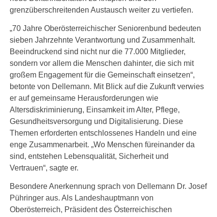
grenzüberschreitenden Austausch weiter zu vertiefen.
„70 Jahre Oberösterreichischer Seniorenbund bedeuten
sieben Jahrzehnte Verantwortung und Zusammenhalt.
Beeindruckend sind nicht nur die 77.000 Mitglieder,
sondern vor allem die Menschen dahinter, die sich mit
großem Engagement für die Gemeinschaft einsetzen“,
betonte von Dellemann. Mit Blick auf die Zukunft verwies
er auf gemeinsame Herausforderungen wie
Altersdiskriminierung, Einsamkeit im Alter, Pflege,
Gesundheitsversorgung und Digitalisierung. Diese
Themen erforderten entschlossenes Handeln und eine
enge Zusammenarbeit. „Wo Menschen füreinander da
sind, entstehen Lebensqualität, Sicherheit und
Vertrauen“, sagte er.
Besondere Anerkennung sprach von Dellemann Dr. Josef
Pühringer aus. Als Landeshauptmann von
Oberösterreich, Präsident des Österreichischen