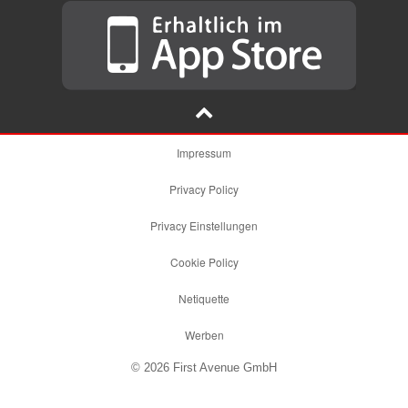
Impressum
Privacy Policy
Privacy Einstellungen
Cookie Policy
Netiquette
Werben
© 2026 First Avenue GmbH