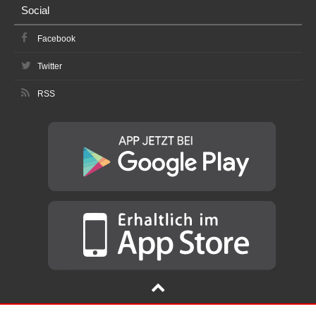
Social
Facebook
Twitter
RSS