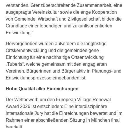
verstanden. Grenzüberschreitende Zusammenarbeit, eine
ausgeprägte Vereinskultur sowie die enge Kooperation
von Gemeinde, Wirtschaft und Zivilgesellschaft bilden die
Grundlage einer lebendigen und zukunftsorientierten
Entwicklung.“
Hervorgehoben wurden außerdem die langfristige
Ortskernentwicklung und die gemeindeeigene
Einrichtung für eine nachhaltige Ortsentwicklung
„Tuberis“, welche gemeinsam mit den engagierten
Vereinen, Bürgerinnen und Bürger aktiv in Planungs- und
Entwicklungsprozesse eingebunden ist.
Hohe Qualität aller Einreichungen
Der Wettbewerb um den European Village Renewal
Award 2026 ist entschieden: Eine interdisziplinäre
internationale Jury hat die Einreichungen bewertet und im
Rahmen einer abschließenden Sitzung in München final
beurteilt.