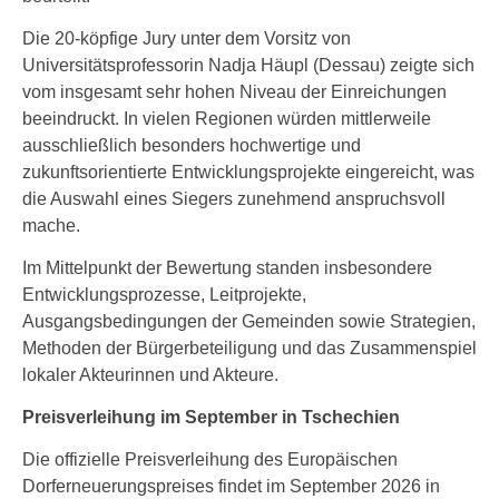
Die 20-köpfige Jury unter dem Vorsitz von
Universitätsprofessorin Nadja Häupl (Dessau) zeigte sich
vom insgesamt sehr hohen Niveau der Einreichungen
beeindruckt. In vielen Regionen würden mittlerweile
ausschließlich besonders hochwertige und
zukunftsorientierte Entwicklungsprojekte eingereicht, was
die Auswahl eines Siegers zunehmend anspruchsvoll
mache.
Im Mittelpunkt der Bewertung standen insbesondere
Entwicklungsprozesse, Leitprojekte,
Ausgangsbedingungen der Gemeinden sowie Strategien,
Methoden der Bürgerbeteiligung und das Zusammenspiel
lokaler Akteurinnen und Akteure.
Preisverleihung im September in Tschechien
Die offizielle Preisverleihung des Europäischen
Dorferneuerungspreises findet im September 2026 in