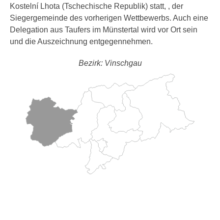
Kostelní Lhota (Tschechische Republik) statt, , der
Siegergemeinde des vorherigen Wettbewerbs. Auch eine
Delegation aus Taufers im Münstertal wird vor Ort sein
und die Auszeichnung entgegennehmen.
Bezirk: Vinschgau