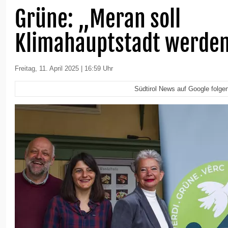
Grüne: „Meran soll
Klimahauptstadt werde
Freitag, 11. April 2025 | 16:59 Uhr
Südtirol News auf Google folge