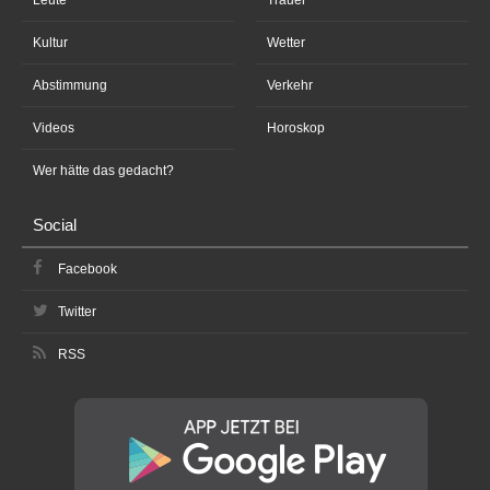
Kultur
Wetter
Abstimmung
Verkehr
Videos
Horoskop
Wer hätte das gedacht?
Social
Facebook
Twitter
RSS