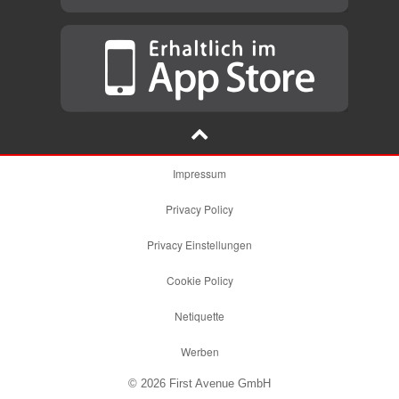
Impressum
Privacy Policy
Privacy Einstellungen
Cookie Policy
Netiquette
Werben
© 2026 First Avenue GmbH