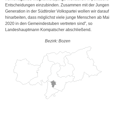
Entscheidungen einzubinden. Zusammen mit der Jungen
Generation in der Südtiroler Volkspartei wollen wir darauf
hinarbeiten, dass möglichst viele junge Menschen ab Mai
2020 in den Gemeindestuben vertreten sind”, so
Landeshauptmann Kompatscher abschließend.
Bezirk: Bozen