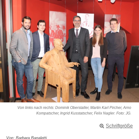
Von links nach rechts: Dominik Oberstaller, Martin Karl Pircher, Arno
Kompatscher, Ingrid Kusstatscher, Felix Nagler. Foto: JG.
Schriftgröße
Von: Barbara Banaletti