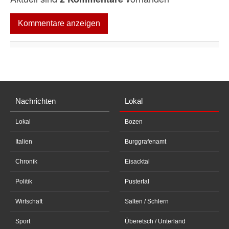
Kommentare anzeigen
Nachrichten
Lokal
Lokal
Bozen
Italien
Burggrafenamt
Chronik
Eisacktal
Politik
Pustertal
Wirtschaft
Salten / Schlern
Sport
Überetsch / Unterland