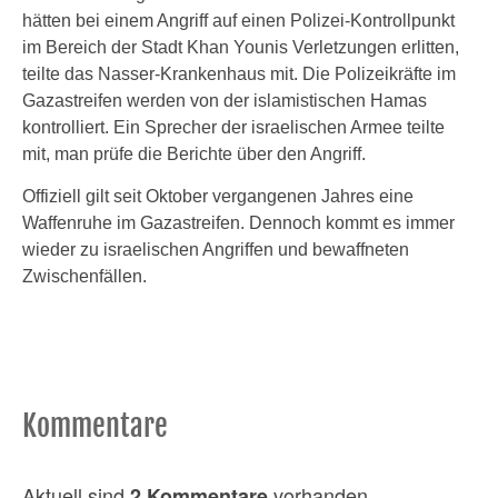
hätten bei einem Angriff auf einen Polizei-Kontrollpunkt
im Bereich der Stadt Khan Younis Verletzungen erlitten,
teilte das Nasser-Krankenhaus mit. Die Polizeikräfte im
Gazastreifen werden von der islamistischen Hamas
kontrolliert. Ein Sprecher der israelischen Armee teilte
mit, man prüfe die Berichte über den Angriff.
Offiziell gilt seit Oktober vergangenen Jahres eine
Waffenruhe im Gazastreifen. Dennoch kommt es immer
wieder zu israelischen Angriffen und bewaffneten
Zwischenfällen.
Kommentare
Aktuell sind
vorhanden
2 Kommentare