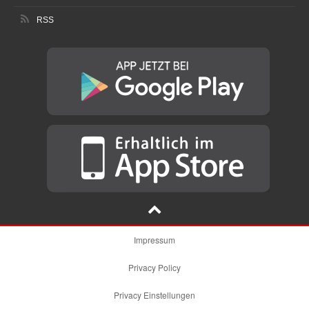
RSS
Impressum
Privacy Policy
Privacy Einstellungen