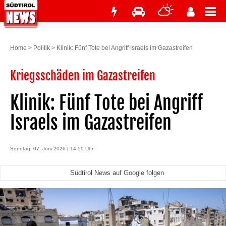
Home
>
Politik
>
Klinik: Fünf Tote bei Angriff Israels im Gazastreifen
Kriegsschäden im Gazastreifen
Klinik: Fünf Tote bei Angriff
Israels im Gazastreifen
Sonntag, 07. Juni 2026 | 14:59 Uhr
Südtirol News auf Google folgen