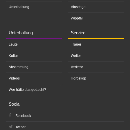
Unterhaltung
Vinschgau
Wipptal
Unterhaltung
Service
Leute
Trauer
Kultur
Wetter
Abstimmung
Verkehr
Videos
Horoskop
Wer hätte das gedacht?
Social
Facebook
Twitter