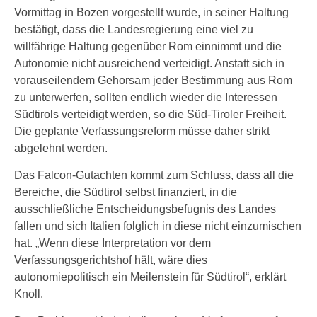
Vormittag in Bozen vorgestellt wurde, in seiner Haltung
bestätigt, dass die Landesregierung eine viel zu
willfährige Haltung gegenüber Rom einnimmt und die
Autonomie nicht ausreichend verteidigt. Anstatt sich in
vorauseilendem Gehorsam jeder Bestimmung aus Rom
zu unterwerfen, sollten endlich wieder die Interessen
Südtirols verteidigt werden, so die Süd-Tiroler Freiheit.
Die geplante Verfassungsreform müsse daher strikt
abgelehnt werden.
Das Falcon-Gutachten kommt zum Schluss, dass all die
Bereiche, die Südtirol selbst finanziert, in die
ausschließliche Entscheidungsbefugnis des Landes
fallen und sich Italien folglich in diese nicht einzumischen
hat. „Wenn diese Interpretation vor dem
Verfassungsgerichtshof hält, wäre dies
autonomiepolitisch ein Meilenstein für Südtirol“, erklärt
Knoll.