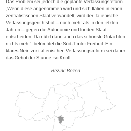
Das Problem sei jedoch die geplante Verfassungsreform.
„Wenn diese angenommen wird und sich Italien in einen
zentralistischen Staat verwandelt, wird der italienische
Verfassungsgerichtshof ─ noch mehr als in den letzten
Jahren ─ gegen die Autonomie und für den Staat
entscheiden. Da nützt dann auch das schönste Gutachten
nichts mehr“, befürchtet die Süd-Tiroler Freiheit. Ein
klares Nein zur italienischen Verfassungsreform sei daher
das Gebot der Stunde, so Knoll.
Bezirk: Bozen