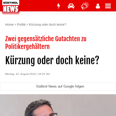
Home
>
Politik
>
Kürzung oder doch keine?
Zwei gegensätzliche Gutachten zu
Politikergehältern
Kürzung oder doch keine?
Montag, 22. August 2016 | 16:25 Uhr
Südtirol News auf Google folgen