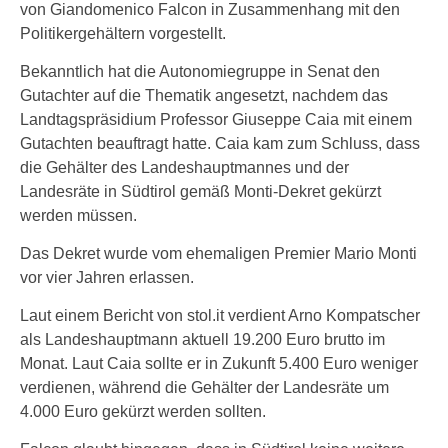
von Giandomenico Falcon in Zusammenhang mit den
Politikergehältern vorgestellt.
Bekanntlich hat die Autonomiegruppe in Senat den
Gutachter auf die Thematik angesetzt, nachdem das
Landtagspräsidium Professor Giuseppe Caia mit einem
Gutachten beauftragt hatte. Caia kam zum Schluss, dass
die Gehälter des Landeshauptmannes und der
Landesräte in Südtirol gemäß Monti-Dekret gekürzt
werden müssen.
Das Dekret wurde vom ehemaligen Premier Mario Monti
vor vier Jahren erlassen.
Laut einem Bericht von stol.it verdient Arno Kompatscher
als Landeshauptmann aktuell 19.200 Euro brutto im
Monat. Laut Caia sollte er in Zukunft 5.400 Euro weniger
verdienen, während die Gehälter der Landesräte um
4.000 Euro gekürzt werden sollten.