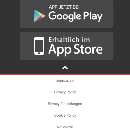
Impressum
Privacy Policy
Privacy Einstellungen
Cookie Policy
Netiquette