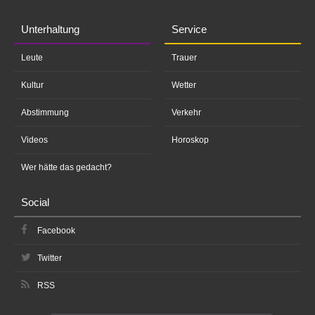
Unterhaltung
Service
Leute
Trauer
Kultur
Wetter
Abstimmung
Verkehr
Videos
Horoskop
Wer hätte das gedacht?
Social
Facebook
Twitter
RSS