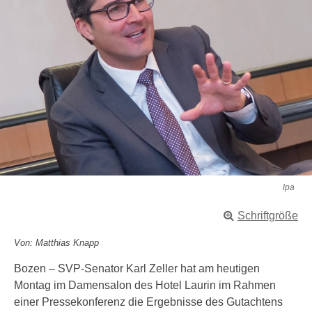
lpa
Schriftgröße
Von: Matthias Knapp
Bozen – SVP-Senator Karl Zeller hat am heutigen
Montag im Damensalon des Hotel Laurin im Rahmen
einer Pressekonferenz die Ergebnisse des Gutachtens