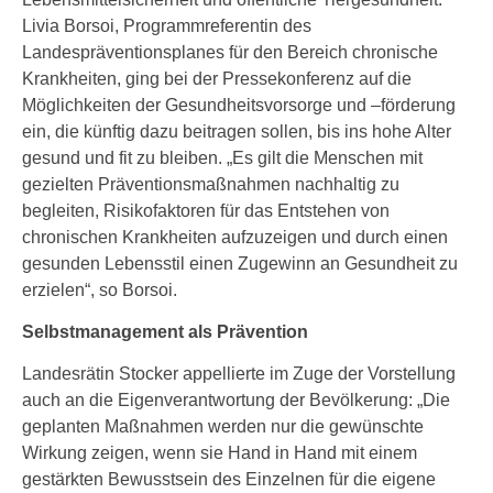
Livia Borsoi, Programmreferentin des
Landespräventionsplanes für den Bereich chronische
Krankheiten, ging bei der Pressekonferenz auf die
Möglichkeiten der Gesundheitsvorsorge und –förderung
ein, die künftig dazu beitragen sollen, bis ins hohe Alter
gesund und fit zu bleiben. „Es gilt die Menschen mit
gezielten Präventionsmaßnahmen nachhaltig zu
begleiten, Risikofaktoren für das Entstehen von
chronischen Krankheiten aufzuzeigen und durch einen
gesunden Lebensstil einen Zugewinn an Gesundheit zu
erzielen“, so Borsoi.
Selbstmanagement als Prävention
Landesrätin Stocker appellierte im Zuge der Vorstellung
auch an die Eigenverantwortung der Bevölkerung: „Die
geplanten Maßnahmen werden nur die gewünschte
Wirkung zeigen, wenn sie Hand in Hand mit einem
gestärkten Bewusstsein des Einzelnen für die eigene