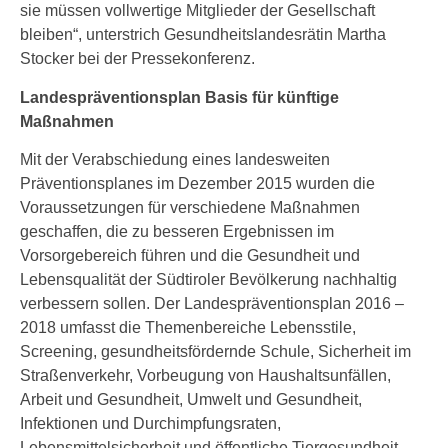
sie müssen vollwertige Mitglieder der Gesellschaft
bleiben“, unterstrich Gesundheitslandesrätin Martha
Stocker bei der Pressekonferenz.
Landespräventionsplan Basis für künftige
Maßnahmen
Mit der Verabschiedung eines landesweiten
Präventionsplanes im Dezember 2015 wurden die
Voraussetzungen für verschiedene Maßnahmen
geschaffen, die zu besseren Ergebnissen im
Vorsorgebereich führen und die Gesundheit und
Lebensqualität der Südtiroler Bevölkerung nachhaltig
verbessern sollen. Der Landespräventionsplan 2016 –
2018 umfasst die Themenbereiche Lebensstile,
Screening, gesundheitsfördernde Schule, Sicherheit im
Straßenverkehr, Vorbeugung von Haushaltsunfällen,
Arbeit und Gesundheit, Umwelt und Gesundheit,
Infektionen und Durchimpfungsraten,
Lebensmittelsicherheit und öffentliche Tiergesundheit.