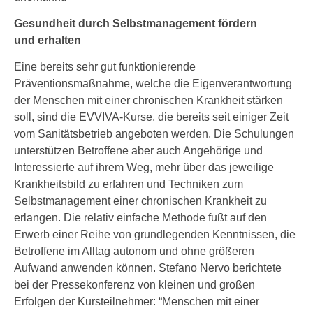
Gesundheit durch Selbstmanagement fördern
und erhalten
Eine bereits sehr gut funktionierende
Präventionsmaßnahme, welche die Eigenverantwortung
der Menschen mit einer chronischen Krankheit stärken
soll, sind die EVVIVA-Kurse, die bereits seit einiger Zeit
vom Sanitätsbetrieb angeboten werden. Die Schulungen
unterstützen Betroffene aber auch Angehörige und
Interessierte auf ihrem Weg, mehr über das jeweilige
Krankheitsbild zu erfahren und Techniken zum
Selbstmanagement einer chronischen Krankheit zu
erlangen. Die relativ einfache Methode fußt auf den
Erwerb einer Reihe von grundlegenden Kenntnissen, die
Betroffene im Alltag autonom und ohne größeren
Aufwand anwenden können. Stefano Nervo berichtete
bei der Pressekonferenz von kleinen und großen
Erfolgen der Kursteilnehmer: “Menschen mit einer