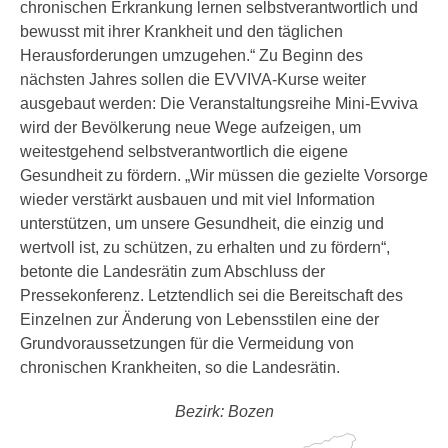
chronischen Erkrankung lernen selbstverantwortlich und
bewusst mit ihrer Krankheit und den täglichen
Herausforderungen umzugehen.“ Zu Beginn des
nächsten Jahres sollen die EVVIVA-Kurse weiter
ausgebaut werden: Die Veranstaltungsreihe Mini-Evviva
wird der Bevölkerung neue Wege aufzeigen, um
weitestgehend selbstverantwortlich die eigene
Gesundheit zu fördern. „Wir müssen die gezielte Vorsorge
wieder verstärkt ausbauen und mit viel Information
unterstützen, um unsere Gesundheit, die einzig und
wertvoll ist, zu schützen, zu erhalten und zu fördern“,
betonte die Landesrätin zum Abschluss der
Pressekonferenz. Letztendlich sei die Bereitschaft des
Einzelnen zur Änderung von Lebensstilen eine der
Grundvoraussetzungen für die Vermeidung von
chronischen Krankheiten, so die Landesrätin.
Bezirk: Bozen