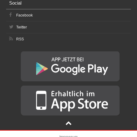
Social
Facebook
Twitter
RSS
Impressum