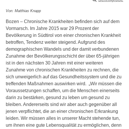
Von: Matthias Knapp
Bozen – Chronische Krankheiten befinden sich auf dem
Vormarsch. Im Jahre 2015 war 29 Prozent der
Bevölkerung in Südtirol von einer chronischen Krankheit
betroffen, Tendenz weiter steigend. Aufgrund des
demographischen Wandels und der damit verbundenen
Zunahme der Bevölkerungsschicht der über 65-jährigen
ist in den nächsten 30 Jahren mit einer weiteren
Zunahme von chronischen Krankheiten zu rechnen, die
sich unweigerlich auf das Gesundheitssystem und die zu
treffenden Maßnahmen auswirken wird. „Wir müssen die
Voraussetzungen schaffen, um die Menschen einerseits
darin zu bestärken, gesund zu leben um gesund zu
bleiben. Andererseits sind wir aber auch gegenüber all
jenen verpflichtet, die an einer chronischen Erkrankung
leiden. Wir müssen alles in unserer Macht stehende tun,
um ihnen eine gute Lebensqualität zu ermöglichen, denn