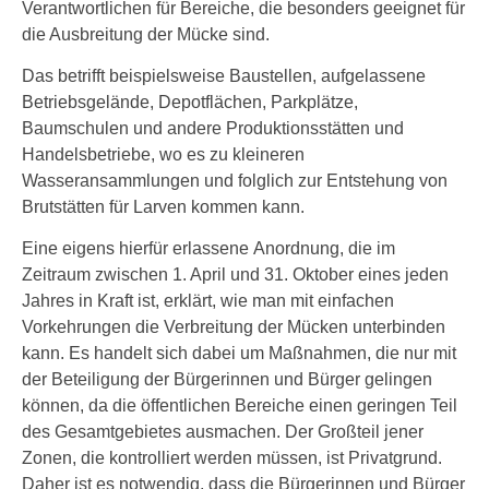
Verantwortlichen für Bereiche, die besonders geeignet für
die Ausbreitung der Mücke sind.
Das betrifft beispielsweise Baustellen, aufgelassene
Betriebsgelände, Depotflächen, Parkplätze,
Baumschulen und andere Produktionsstätten und
Handelsbetriebe, wo es zu kleineren
Wasseransammlungen und folglich zur Entstehung von
Brutstätten für Larven kommen kann.
Eine eigens hierfür erlassene Anordnung, die im
Zeitraum zwischen 1. April und 31. Oktober eines jeden
Jahres in Kraft ist, erklärt, wie man mit einfachen
Vorkehrungen die Verbreitung der Mücken unterbinden
kann. Es handelt sich dabei um Maßnahmen, die nur mit
der Beteiligung der Bürgerinnen und Bürger gelingen
können, da die öffentlichen Bereiche einen geringen Teil
des Gesamtgebietes ausmachen. Der Großteil jener
Zonen, die kontrolliert werden müssen, ist Privatgrund.
Daher ist es notwendig, dass die Bürgerinnen und Bürger