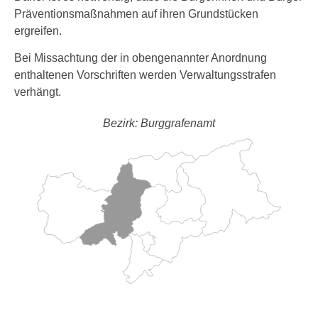
Präventionsmaßnahmen auf ihren Grundstücken
ergreifen.
Bei Missachtung der in obengenannter Anordnung
enthaltenen Vorschriften werden Verwaltungsstrafen
verhängt.
Bezirk: Burggrafenamt