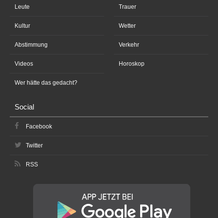
Leute
Trauer
Kultur
Wetter
Abstimmung
Verkehr
Videos
Horoskop
Wer hätte das gedacht?
Social
Facebook
Twitter
RSS