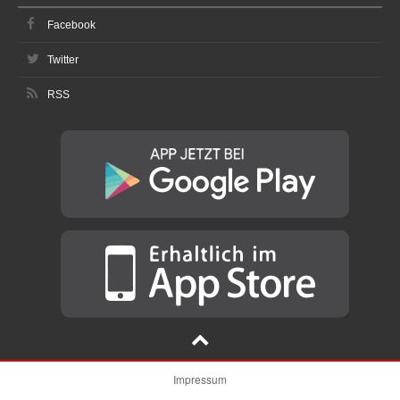
Facebook
Twitter
RSS
Impressum