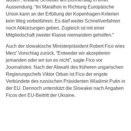
Aussendung. “Im Marathon in Richtung Europäische
Union kann an der Erfüllung der Kopenhagen-Kriterien
kein Weg vorbeiführen. Es darf weder Schnellverfahren
noch Abkürzungen geben. Zugleich ist mit einer
Mitgliedschaft zweiter Klasse niemandem geholfen.”
Auch der slowakische Ministerpräsident Robert Fico wies
Merz’ Vorschlag zurück. “Entweder wir akzeptieren
jemanden oder wir tun es nicht”, sagte Fico vor
Journalisten. Nach der Abwahl des früheren ungarischen
Regierungschefs Viktor Orban ist Fico der engste
Verbündete des russischen Präsidenten Wladimir Putin in
der EU. Dennoch unterstützt die Slowakei nach Angaben
Ficos den EU-Beitritt der Ukraine.