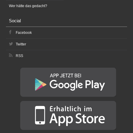
Wer hätte das gedacht?
Social
Facebook
Twitter
RSS