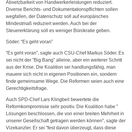
Absetzbarkeit von Handwerkerleistungen reduziert.
Diverse Berichts- und Dokumentationspflichten sollen
wegfallen, der Datenschutz soll auf europäisches
Mindestmaß reduziert werden. Auch bei der
Steuererklärung soll es weniger Bürokratie geben.
Söder: “Es geht voran”
“Es geht voran”, sagte auch CSU-Chef Markus Söder. Es
sei nicht der “Big Bang” alleine, aber ein weiterer Schritt
aus der Krise. Die Koalition sei handlungsfähig, man
mauere sich nicht in eigenen Positionen ein, sondern
finde gemeinsame Wege. Die Reformen seien auch eine
Gerechtigkeitsfrage.
Auch SPD-Chef Lars Klingbeil bewertete die
Reformkompromisse sehr positiv. Die Koalition habe ”
Lösungen beschlossen, die von einer breiten Mehrheit in
unserer Gesellschaft getragen werden können”, sagte der
Vizekanzler. Er sei “fest davon überzeugt, dass diese