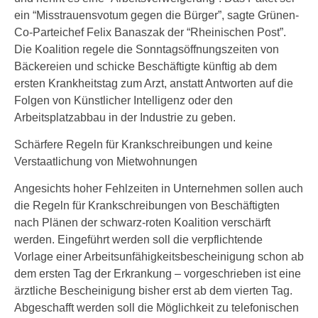
ein “Misstrauensvotum gegen die Bürger”, sagte Grünen-
Co-Parteichef Felix Banaszak der “Rheinischen Post”.
Die Koalition regele die Sonntagsöffnungszeiten von
Bäckereien und schicke Beschäftigte künftig ab dem
ersten Krankheitstag zum Arzt, anstatt Antworten auf die
Folgen von Künstlicher Intelligenz oder den
Arbeitsplatzabbau in der Industrie zu geben.
Schärfere Regeln für Krankschreibungen und keine
Verstaatlichung von Mietwohnungen
Angesichts hoher Fehlzeiten in Unternehmen sollen auch
die Regeln für Krankschreibungen von Beschäftigten
nach Plänen der schwarz-roten Koalition verschärft
werden. Eingeführt werden soll die verpflichtende
Vorlage einer Arbeitsunfähigkeitsbescheinigung schon ab
dem ersten Tag der Erkrankung – vorgeschrieben ist eine
ärztliche Bescheinigung bisher erst ab dem vierten Tag.
Abgeschafft werden soll die Möglichkeit zu telefonischen