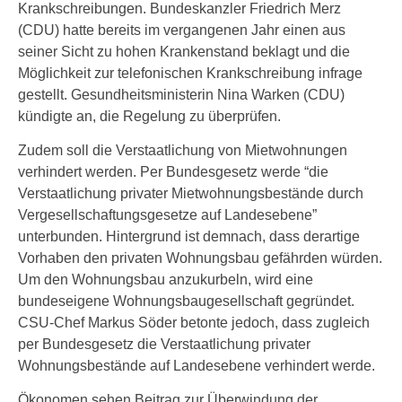
Krankschreibungen. Bundeskanzler Friedrich Merz
(CDU) hatte bereits im vergangenen Jahr einen aus
seiner Sicht zu hohen Krankenstand beklagt und die
Möglichkeit zur telefonischen Krankschreibung infrage
gestellt. Gesundheitsministerin Nina Warken (CDU)
kündigte an, die Regelung zu überprüfen.
Zudem soll die Verstaatlichung von Mietwohnungen
verhindert werden. Per Bundesgesetz werde “die
Verstaatlichung privater Mietwohnungsbestände durch
Vergesellschaftungsgesetze auf Landesebene”
unterbunden. Hintergrund ist demnach, dass derartige
Vorhaben den privaten Wohnungsbau gefährden würden.
Um den Wohnungsbau anzukurbeln, wird eine
bundeseigene Wohnungsbaugesellschaft gegründet.
CSU-Chef Markus Söder betonte jedoch, dass zugleich
per Bundesgesetz die Verstaatlichung privater
Wohnungsbestände auf Landesebene verhindert werde.
Ökonomen sehen Beitrag zur Überwindung der