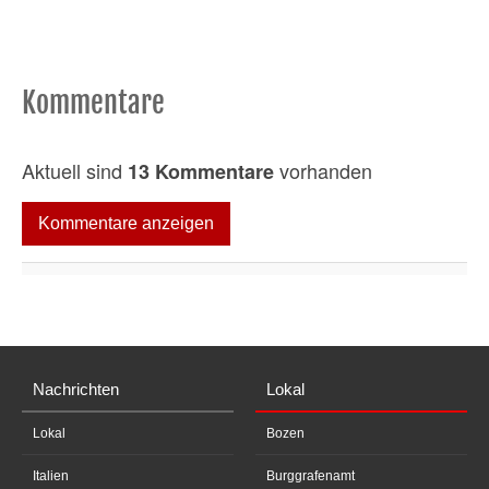
Kommentare
Aktuell sind
vorhanden
13 Kommentare
Kommentare anzeigen
Nachrichten
Lokal
Lokal
Bozen
Italien
Burggrafenamt