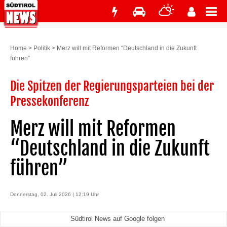
Home
>
Politik
>
Merz will mit Reformen “Deutschland in die Zukunft
führen”
Die Spitzen der Regierungsparteien bei der
Pressekonferenz
Merz will mit Reformen
“Deutschland in die Zukunft
führen”
Donnerstag, 02. Juli 2026 | 12:19 Uhr
Südtirol News auf Google folgen