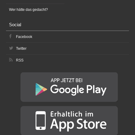
Wer hätte das gedacht?
Social
Facebook
Twitter
RSS