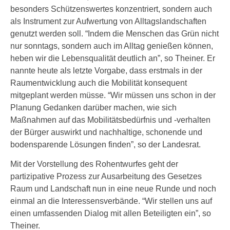
besonders Schützenswertes konzentriert, sondern auch
als Instrument zur Aufwertung von Alltagslandschaften
genutzt werden soll. “Indem die Menschen das Grün nicht
nur sonntags, sondern auch im Alltag genießen können,
heben wir die Lebensqualität deutlich an”, so Theiner. Er
nannte heute als letzte Vorgabe, dass erstmals in der
Raumentwicklung auch die Mobilität konsequent
mitgeplant werden müsse. “Wir müssen uns schon in der
Planung Gedanken darüber machen, wie sich
Maßnahmen auf das Mobilitätsbedürfnis und -verhalten
der Bürger auswirkt und nachhaltige, schonende und
bodensparende Lösungen finden”, so der Landesrat.
Mit der Vorstellung des Rohentwurfes geht der
partizipative Prozess zur Ausarbeitung des Gesetzes
Raum und Landschaft nun in eine neue Runde und noch
einmal an die Interessensverbände. “Wir stellen uns auf
einen umfassenden Dialog mit allen Beteiligten ein”, so
Theiner.