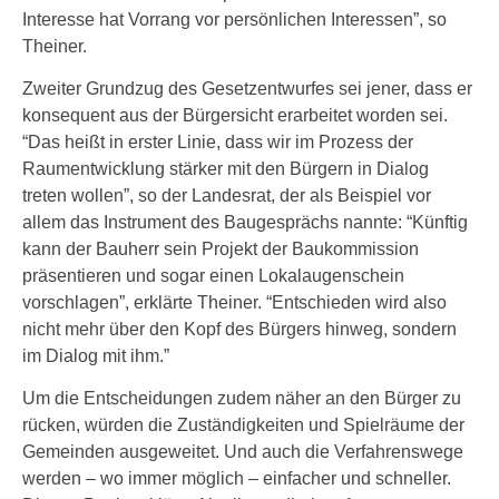
Interesse hat Vorrang vor persönlichen Interessen”, so
Theiner.
Zweiter Grundzug des Gesetzentwurfes sei jener, dass er
konsequent aus der Bürgersicht erarbeitet worden sei.
“Das heißt in erster Linie, dass wir im Prozess der
Raumentwicklung stärker mit den Bürgern in Dialog
treten wollen”, so der Landesrat, der als Beispiel vor
allem das Instrument des Baugesprächs nannte: “Künftig
kann der Bauherr sein Projekt der Baukommission
präsentieren und sogar einen Lokalaugenschein
vorschlagen”, erklärte Theiner. “Entschieden wird also
nicht mehr über den Kopf des Bürgers hinweg, sondern
im Dialog mit ihm.”
Um die Entscheidungen zudem näher an den Bürger zu
rücken, würden die Zuständigkeiten und Spielräume der
Gemeinden ausgeweitet. Und auch die Verfahrenswege
werden – wo immer möglich – einfacher und schneller.