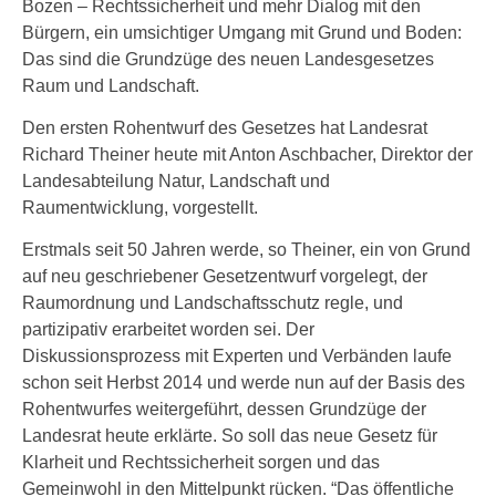
Bozen – Rechtssicherheit und mehr Dialog mit den
Bürgern, ein umsichtiger Umgang mit Grund und Boden:
Das sind die Grundzüge des neuen Landesgesetzes
Raum und Landschaft.
Den ersten Rohentwurf des Gesetzes hat Landesrat
Richard Theiner heute mit Anton Aschbacher, Direktor der
Landesabteilung Natur, Landschaft und
Raumentwicklung, vorgestellt.
Erstmals seit 50 Jahren werde, so Theiner, ein von Grund
auf neu geschriebener Gesetzentwurf vorgelegt, der
Raumordnung und Landschaftsschutz regle, und
partizipativ erarbeitet worden sei. Der
Diskussionsprozess mit Experten und Verbänden laufe
schon seit Herbst 2014 und werde nun auf der Basis des
Rohentwurfes weitergeführt, dessen Grundzüge der
Landesrat heute erklärte. So soll das neue Gesetz für
Klarheit und Rechtssicherheit sorgen und das
Gemeinwohl in den Mittelpunkt rücken. “Das öffentliche