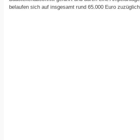
belaufen sich auf insgesamt rund 65.000 Euro zuzüglich