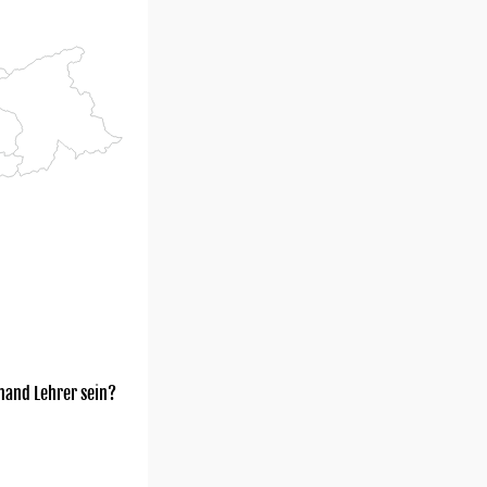
mand Lehrer sein?