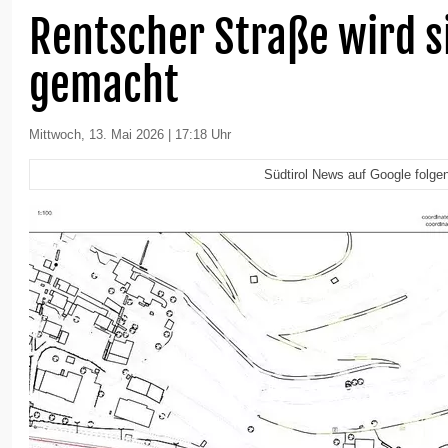
Rentscher Straße wird s
gemacht
Mittwoch, 13. Mai 2026 | 17:18 Uhr
Südtirol News auf Google folge