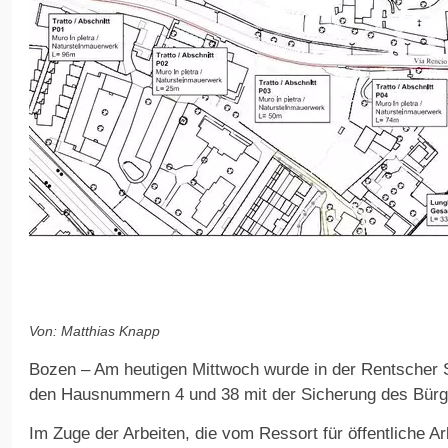
Von: Matthias Knapp
Bozen – Am heutigen Mittwoch wurde in der Rentscher 
den Hausnummern 4 und 38 mit der Sicherung des Bürg
Im Zuge der Arbeiten, die vom Ressort für öffentliche Ar