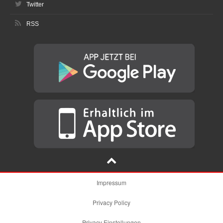
Twitter
RSS
Impressum
Privacy Policy
Privacy Einstellungen