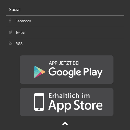
Social
Facebook
Twitter
RSS