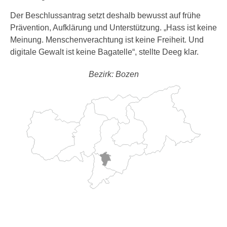
Der Beschlussantrag setzt deshalb bewusst auf frühe
Prävention, Aufklärung und Unterstützung. „Hass ist keine
Meinung. Menschenverachtung ist keine Freiheit. Und
digitale Gewalt ist keine Bagatelle“, stellte Deeg klar.
Bezirk: Bozen