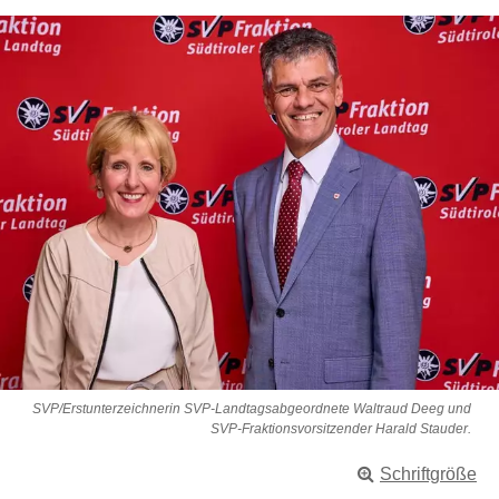
SVP/Erstunterzeichnerin SVP-Landtagsabgeordnete Waltraud Deeg und
SVP-Fraktionsvorsitzender Harald Stauder.
Schriftgröße