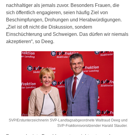
nachhaltiger als jemals zuvor. Besonders Frauen, die
sich öffentlich engagieren, seien häufig Ziel von
Beschimpfungen, Drohungen und Herabwürdigungen.
„Ziel ist oft nicht die Diskussion, sondern
Einschüchterung und Schweigen. Das dürfen wir niemals
akzeptieren“, so Deeg.
SVP/Erstunterzeichnerin SVP-Landtagsabgeordnete Waltraud Deeg und
SVP-Fraktionsvorsitzender Harald Stauder.