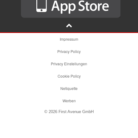
Impressum
Privacy Policy
Privacy Einstellungen
Cookie Policy
Netiquette
Werben
© 2026 First Avenue GmbH