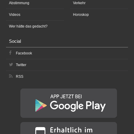
Abstimmung
Verkehr
Videos
Horoskop
Wer hätte das gedacht?
Social
Facebook
Twitter
RSS