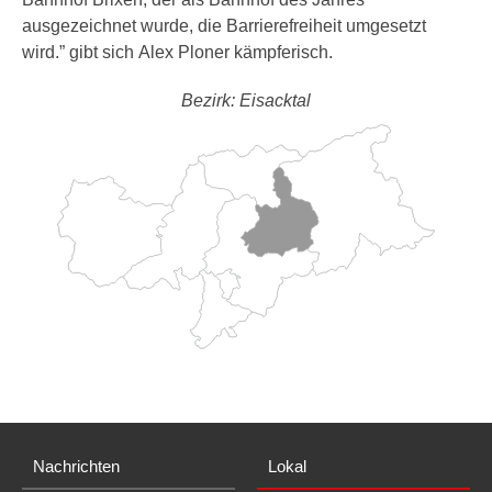
ausgezeichnet wurde, die Barrierefreiheit umgesetzt
wird.” gibt sich Alex Ploner kämpferisch.
Bezirk: Eisacktal
Nachrichten
Lokal