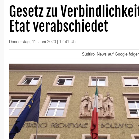
Gesetz zu Verbindlichke
Etat verabschiedet
Donnerstag, 11. Juni 2020 | 12:41 Uhr
Südtirol News auf Google folge