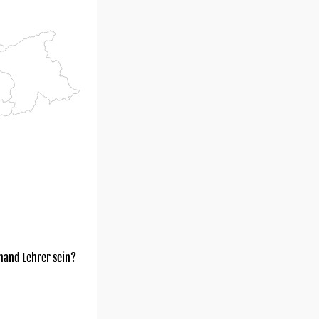
mand Lehrer sein?