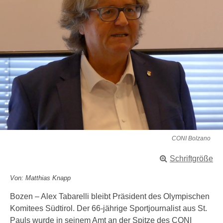
CONI Bolzano
Schriftgröße
Von: Matthias Knapp
Bozen – Alex Tabarelli bleibt Präsident des Olympischen
Komitees Südtirol. Der 66-jährige Sportjournalist aus St.
Pauls wurde in seinem Amt an der Spitze des CONI