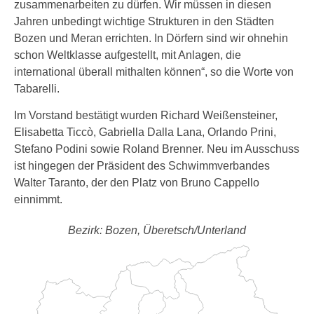
zusammenarbeiten zu dürfen. Wir müssen in diesen
Jahren unbedingt wichtige Strukturen in den Städten
Bozen und Meran errichten. In Dörfern sind wir ohnehin
schon Weltklasse aufgestellt, mit Anlagen, die
international überall mithalten können“, so die Worte von
Tabarelli.
Im Vorstand bestätigt wurden Richard Weißensteiner,
Elisabetta Ticcò, Gabriella Dalla Lana, Orlando Prini,
Stefano Podini sowie Roland Brenner. Neu im Ausschuss
ist hingegen der Präsident des Schwimmverbandes
Walter Taranto, der den Platz von Bruno Cappello
einnimmt.
Bezirk: Bozen, Überetsch/Unterland