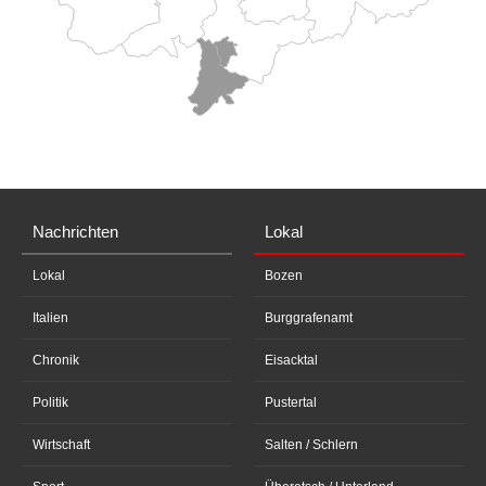
Nachrichten
Lokal
Lokal
Bozen
Italien
Burggrafenamt
Chronik
Eisacktal
Politik
Pustertal
Wirtschaft
Salten / Schlern