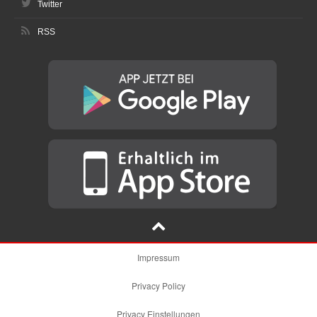
Twitter
RSS
Impressum
Privacy Policy
Privacy Einstellungen